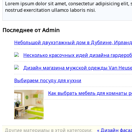
Lorem ipsum dolor sit amet, consectetur adipisicing elit
nostrud exercitation ullamco laboris nisi.
Последнее от Admin
Небольшой двухэтажный дом в Дублине, Ирлан
Несколько красочных идей дизайна гардеро
Дизайн магазина мужской одежды Van Heus
Выбираем посуду для кухни
Как выбрать мебель для комнаты р
Другие материалы в этой категории:
« Дизайн фаса