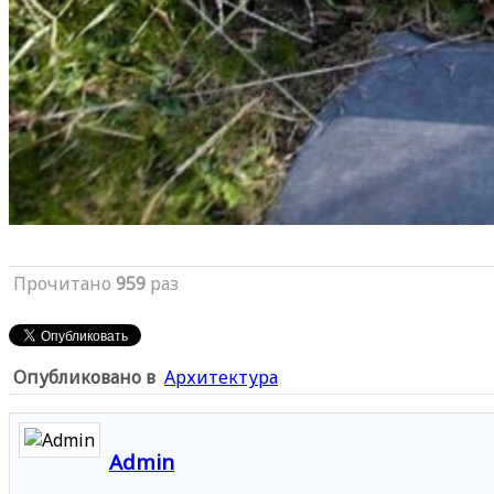
Прочитано
959
раз
Опубликовано в
Архитектура
Admin