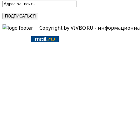
Copyright by VIVBO.RU - информационн