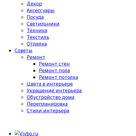
Декор
Аксессуары
Посуда
Светильники
Техника
Текстиль
Отделка
Советы
Ремонт
Ремонт стен
Ремонт пола
Ремонт потолка
Цвета в интерьере
Украшение интерьера
Обустройство дома
Перепланировка
Стили интерьера