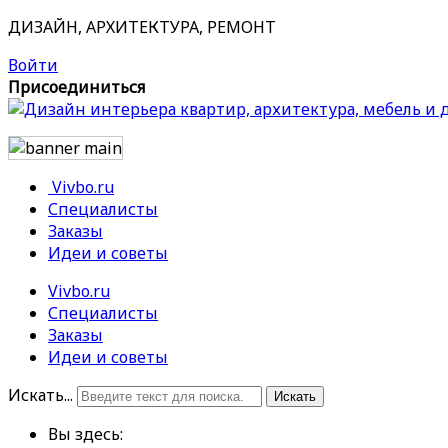
ДИЗАЙН, АРХИТЕКТУРА, РЕМОНТ
Войти
Присоединиться
Vivbo.ru
Специалисты
Заказы
Идеи и советы
Vivbo.ru
Специалисты
Заказы
Идеи и советы
Искать...
Искать
Вы здесь: