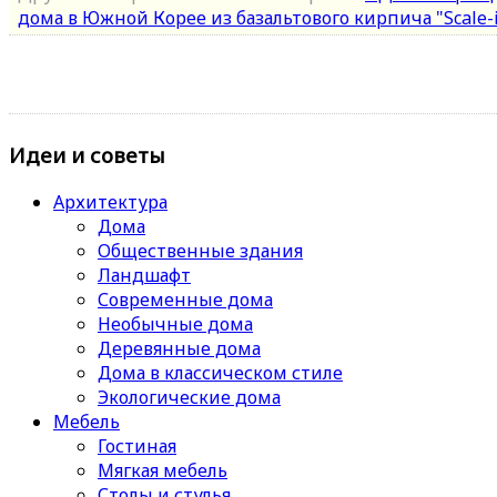
дома в Южной Корее из базальтового кирпича "Scale-i
Идеи и советы
Архитектура
Дома
Общественные здания
Ландшафт
Современные дома
Необычные дома
Деревянные дома
Дома в классическом стиле
Экологические дома
Мебель
Гостиная
Мягкая мебель
Столы и стулья