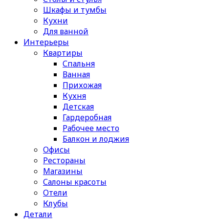
Шкафы и тумбы
Кухни
Для ванной
Интерьеры
Квартиры
Спальня
Ванная
Прихожая
Кухня
Детская
Гардеробная
Рабочее место
Балкон и лоджия
Офисы
Рестораны
Магазины
Салоны красоты
Отели
Клубы
Детали