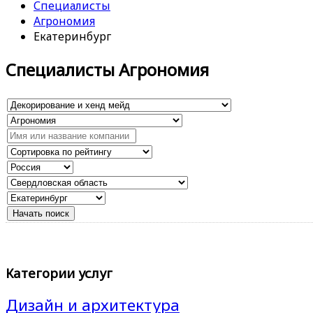
Специалисты
Агрономия
Екатеринбург
Специалисты Агрономия
Категории услуг
Дизайн и архитектура