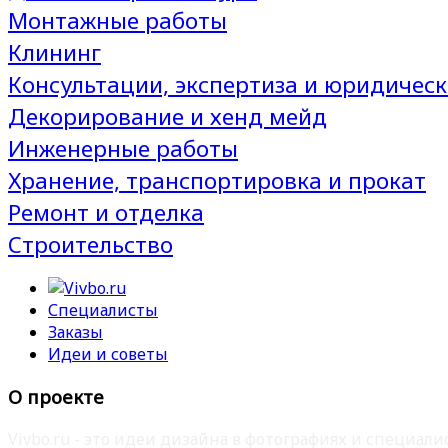
Монтажные работы
Клининг
Консультации, экспертиза и юридическ
Декорирование и хенд мейд
Инженерные работы
Хранение, транспортировка и прокат
Ремонт и отделка
Строительство
Специалисты
Заказы
Идеи и советы
О проекте
Vivbo.ru - это идеи дизайна в фотографиях и специа