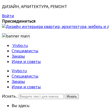
ДИЗАЙН, АРХИТЕКТУРА, РЕМОНТ
Войти
Присоединиться
Vivbo.ru
Специалисты
Заказы
Идеи и советы
Vivbo.ru
Специалисты
Заказы
Идеи и советы
Искать...
Искать
Вы здесь: