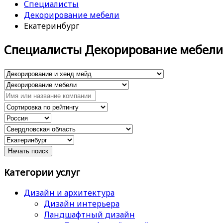
Специалисты
Декорирование мебели
Екатеринбург
Специалисты Декорирование мебели
Категории услуг
Дизайн и архитектура
Дизайн интерьера
Ландшафтный дизайн