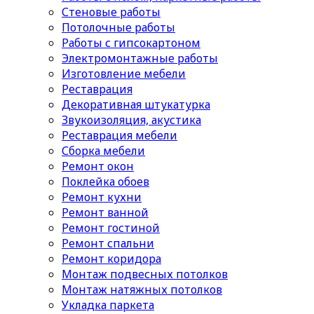
Стеновые работы
Потолочные работы
Работы с гипсокартоном
Электромонтажные работы
Изготовление мебели
Реставрация
Декоративная штукатурка
Звукоизоляция, акустика
Реставрация мебели
Сборка мебели
Ремонт окон
Поклейка обоев
Ремонт кухни
Ремонт ванной
Ремонт гостиной
Ремонт спальни
Ремонт коридора
Монтаж подвесных потолков
Монтаж натяжных потолков
Укладка паркета