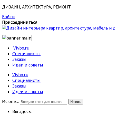
ДИЗАЙН, АРХИТЕКТУРА, РЕМОНТ
Войти
Присоединиться
Vivbo.ru
Специалисты
Заказы
Идеи и советы
Vivbo.ru
Специалисты
Заказы
Идеи и советы
Искать...
Искать
Вы здесь: