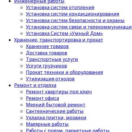
Инженерные работы
Установка систем отопления
Установка систем кондиционирования
Установка систем безопасности и охраны
Установка систем связи и телекоммуникац
Установка Систем «Умный Дом»
Хранение, транспортировка и прокат
Хранение товаров
Доставка товаров
Транспортные услуги
Услуги грузчиков
Прокат техники и оборудования
Утилизация отходов
Ремонт и отделка
Ремонт квартиры под ключ
Ремонт офиса
Мелкий бытовой ремонт
Сантехнические работы
Укладка плитки, мозаики
Малярные работы
Работы с полом, паркетные работы