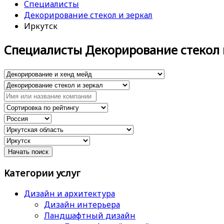
Специалисты
Декорирование стекол и зеркал
Иркутск
Специалисты Декорирование стекол 
Категории услуг
Дизайн и архитектура
Дизайн интерьера
Ландшафтный дизайн