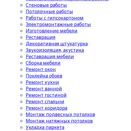
Стеновые работы
Потолочные работы
Работы с гипсокартоном
Электромонтажные работы
Изготовление мебели
Реставрация
Декоративная штукатурка
Звукоизоляция, акустика
Реставрация мебели
Сборка мебели
Ремонт окон
Поклейка обоев
Ремонт кухни
Ремонт ванной
Ремонт гостиной
Ремонт спальни
Ремонт коридора
Монтаж подвесных потолков
Монтаж натяжных потолков
Укладка паркета