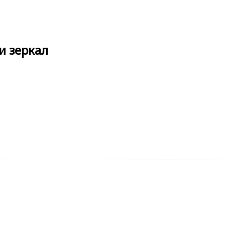
и зеркал