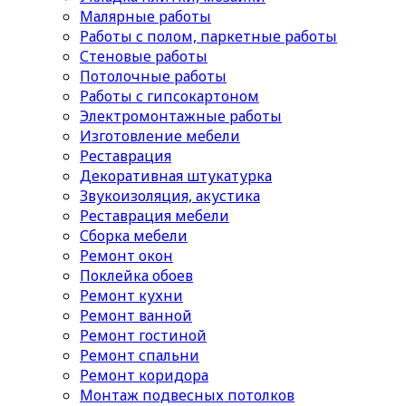
Малярные работы
Работы с полом, паркетные работы
Стеновые работы
Потолочные работы
Работы с гипсокартоном
Электромонтажные работы
Изготовление мебели
Реставрация
Декоративная штукатурка
Звукоизоляция, акустика
Реставрация мебели
Сборка мебели
Ремонт окон
Поклейка обоев
Ремонт кухни
Ремонт ванной
Ремонт гостиной
Ремонт спальни
Ремонт коридора
Монтаж подвесных потолков