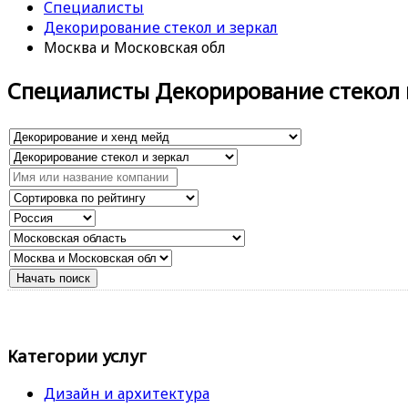
Специалисты
Декорирование стекол и зеркал
Москва и Московская обл
Специалисты Декорирование стекол 
Категории услуг
Дизайн и архитектура