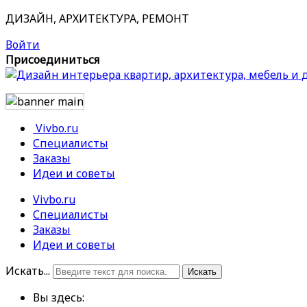
ДИЗАЙН, АРХИТЕКТУРА, РЕМОНТ
Войти
Присоединиться
Vivbo.ru
Специалисты
Заказы
Идеи и советы
Vivbo.ru
Специалисты
Заказы
Идеи и советы
Искать...
Искать
Вы здесь: