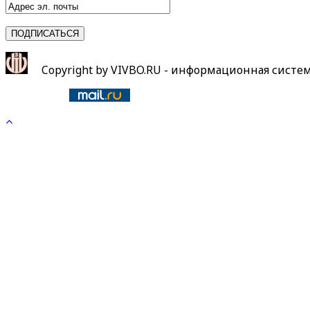
Copyright by VIVBO.RU - информационная систе