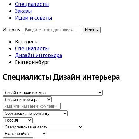
Специалисты
Заказы
Идеи и советы
Искать...
Искать
Вы здесь:
Специалисты
Дизайн интерьера
Екатеринбург
Специалисты Дизайн интерьера