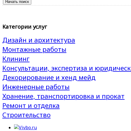
Категории услуг
Дизайн и архитектура
Монтажные работы
Клининг
Консультации, экспертиза и юридическ
Декорирование и хенд мейд
Инженерные работы
Хранение, транспортировка и прокат
Ремонт и отделка
Строительство