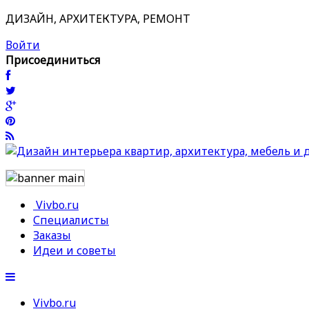
ДИЗАЙН, АРХИТЕКТУРА, РЕМОНТ
Войти
Присоединиться
Vivbo.ru
Специалисты
Заказы
Идеи и советы
Vivbo.ru