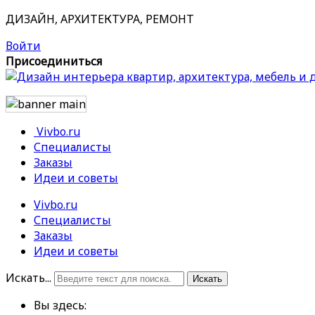
ДИЗАЙН, АРХИТЕКТУРА, РЕМОНТ
Войти
Присоединиться
Vivbo.ru
Специалисты
Заказы
Идеи и советы
Vivbo.ru
Специалисты
Заказы
Идеи и советы
Искать...
Искать
Вы здесь: