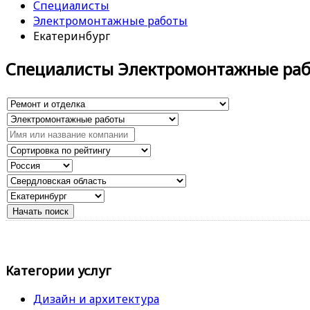
Специалисты
Электромонтажные работы
Екатеринбург
Специалисты Электромонтажные ра
Категории услуг
Дизайн и архитектура