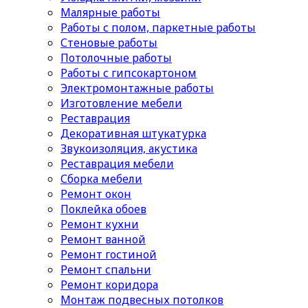
Малярные работы
Работы с полом, паркетные работы
Стеновые работы
Потолочные работы
Работы с гипсокартоном
Электромонтажные работы
Изготовление мебели
Реставрация
Декоративная штукатурка
Звукоизоляция, акустика
Реставрация мебели
Сборка мебели
Ремонт окон
Поклейка обоев
Ремонт кухни
Ремонт ванной
Ремонт гостиной
Ремонт спальни
Ремонт коридора
Монтаж подвесных потолков