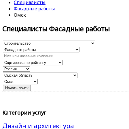
Специалисты
Фасадные работы
Омск
Специалисты Фасадные работы
Категории услуг
Дизайн и архитектура