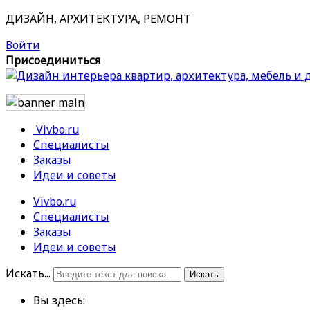
ДИЗАЙН, АРХИТЕКТУРА, РЕМОНТ
Войти
Присоединиться
Vivbo.ru
Специалисты
Заказы
Идеи и советы
Vivbo.ru
Специалисты
Заказы
Идеи и советы
Искать...
Искать
Вы здесь: