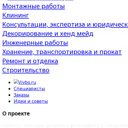
Монтажные работы
Клининг
Консультации, экспертиза и юридическ
Декорирование и хенд мейд
Инженерные работы
Хранение, транспортировка и прокат
Ремонт и отделка
Строительство
Специалисты
Заказы
Идеи и советы
О проекте
Vivbo.ru - это идеи дизайна в фотографиях и специа