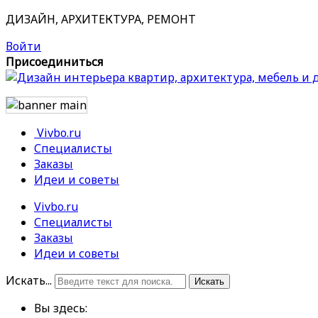
ДИЗАЙН, АРХИТЕКТУРА, РЕМОНТ
Войти
Присоединиться
Vivbo.ru
Специалисты
Заказы
Идеи и советы
Vivbo.ru
Специалисты
Заказы
Идеи и советы
Искать...
Искать
Вы здесь: