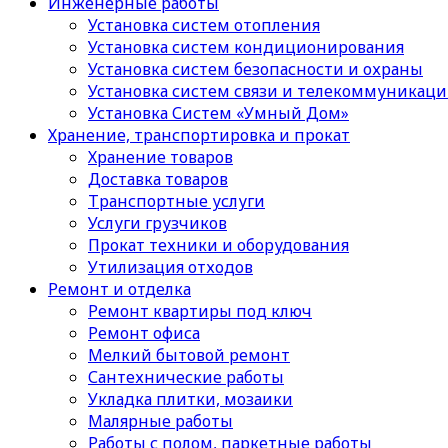
Инженерные работы
Установка систем отопления
Установка систем кондиционирования
Установка систем безопасности и охраны
Установка систем связи и телекоммуникац
Установка Систем «Умный Дом»
Хранение, транспортировка и прокат
Хранение товаров
Доставка товаров
Транспортные услуги
Услуги грузчиков
Прокат техники и оборудования
Утилизация отходов
Ремонт и отделка
Ремонт квартиры под ключ
Ремонт офиса
Мелкий бытовой ремонт
Сантехнические работы
Укладка плитки, мозаики
Малярные работы
Работы с полом, паркетные работы