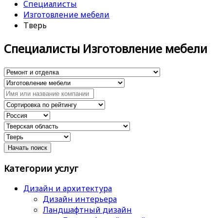
Специалисты
Изготовление мебели
Тверь
Специалисты Изготовление мебели
Категории услуг
Дизайн и архитектура
Дизайн интерьера
Ландшафтный дизайн