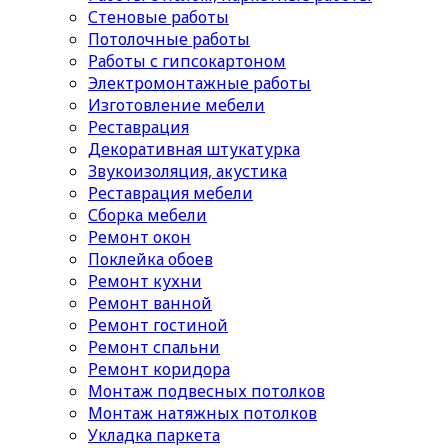
Стеновые работы
Потолочные работы
Работы с гипсокартоном
Электромонтажные работы
Изготовление мебели
Реставрация
Декоративная штукатурка
Звукоизоляция, акустика
Реставрация мебели
Сборка мебели
Ремонт окон
Поклейка обоев
Ремонт кухни
Ремонт ванной
Ремонт гостиной
Ремонт спальни
Ремонт коридора
Монтаж подвесных потолков
Монтаж натяжных потолков
Укладка паркета