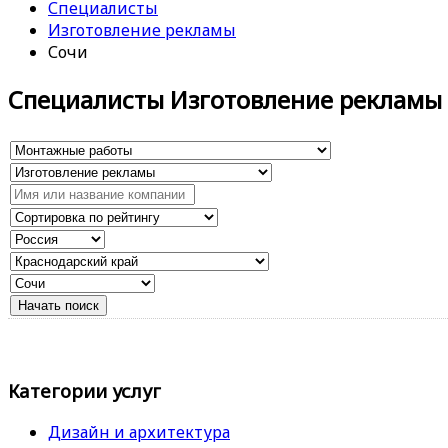
Специалисты
Изготовление рекламы
Сочи
Специалисты Изготовление рекламы
Категории услуг
Дизайн и архитектура