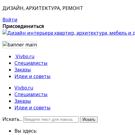
ДИЗАЙН, АРХИТЕКТУРА, РЕМОНТ
Войти
Присоединиться
Vivbo.ru
Специалисты
Заказы
Идеи и советы
Vivbo.ru
Специалисты
Заказы
Идеи и советы
Искать...
Искать
Вы здесь: