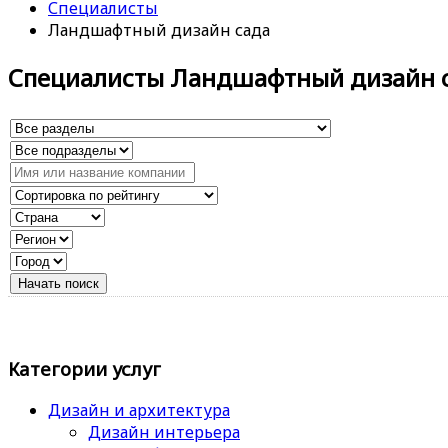
Специалисты
Ландшафтный дизайн сада
Специалисты Ландшафтный дизайн 
Категории услуг
Дизайн и архитектура
Дизайн интерьера