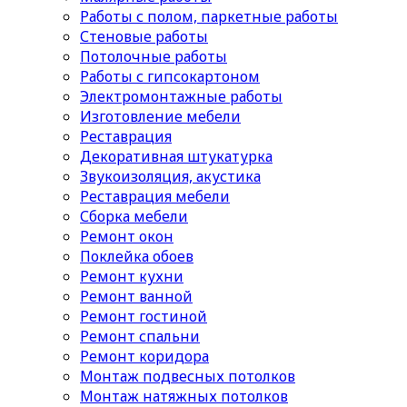
Работы с полом, паркетные работы
Стеновые работы
Потолочные работы
Работы с гипсокартоном
Электромонтажные работы
Изготовление мебели
Реставрация
Декоративная штукатурка
Звукоизоляция, акустика
Реставрация мебели
Сборка мебели
Ремонт окон
Поклейка обоев
Ремонт кухни
Ремонт ванной
Ремонт гостиной
Ремонт спальни
Ремонт коридора
Монтаж подвесных потолков
Монтаж натяжных потолков