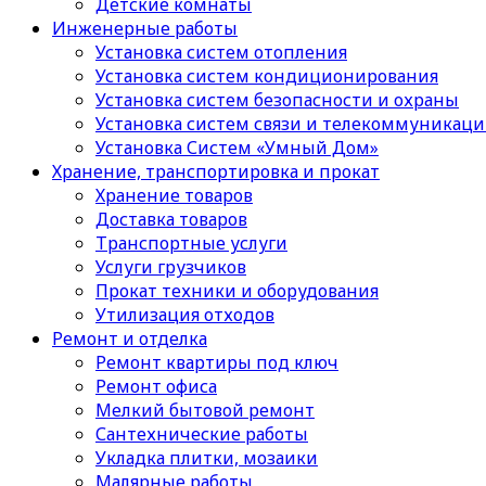
Детские комнаты
Инженерные работы
Установка систем отопления
Установка систем кондиционирования
Установка систем безопасности и охраны
Установка систем связи и телекоммуникац
Установка Систем «Умный Дом»
Хранение, транспортировка и прокат
Хранение товаров
Доставка товаров
Транспортные услуги
Услуги грузчиков
Прокат техники и оборудования
Утилизация отходов
Ремонт и отделка
Ремонт квартиры под ключ
Ремонт офиса
Мелкий бытовой ремонт
Сантехнические работы
Укладка плитки, мозаики
Малярные работы