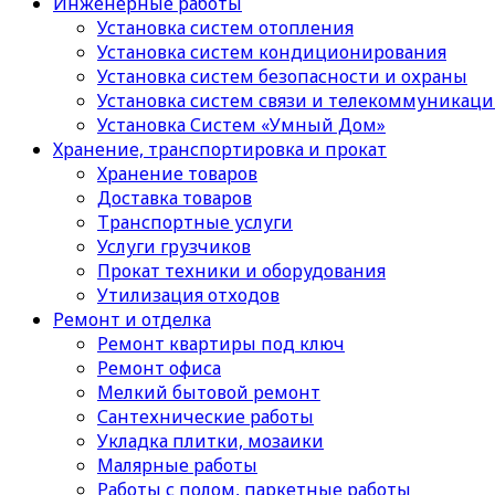
Инженерные работы
Установка систем отопления
Установка систем кондиционирования
Установка систем безопасности и охраны
Установка систем связи и телекоммуникац
Установка Систем «Умный Дом»
Хранение, транспортировка и прокат
Хранение товаров
Доставка товаров
Транспортные услуги
Услуги грузчиков
Прокат техники и оборудования
Утилизация отходов
Ремонт и отделка
Ремонт квартиры под ключ
Ремонт офиса
Мелкий бытовой ремонт
Сантехнические работы
Укладка плитки, мозаики
Малярные работы
Работы с полом, паркетные работы