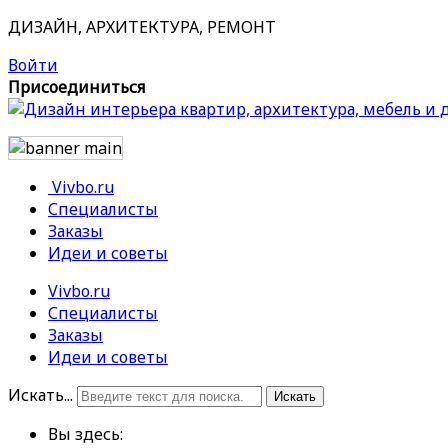
ДИЗАЙН, АРХИТЕКТУРА, РЕМОНТ
Войти
Присоединиться
Vivbo.ru
Специалисты
Заказы
Идеи и советы
Vivbo.ru
Специалисты
Заказы
Идеи и советы
Искать...
Искать
Вы здесь: