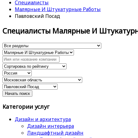
Специалисты
Малярные И Штукатурные Работы
Павловский Посад
Специалисты Малярные И Штукатур
Категории услуг
Дизайн и архитектура
Дизайн интерьера
Ландшафтный дизайн