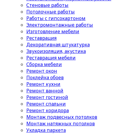
Стеновые работы
Потолочные работы
Работы с гипсокартоном
Электромонтажные работы
Изготовление мебели
Реставрация
Декоративная штукатурка
Звукоизоляция, акустика
Реставрация мебели
Сборка мебели
Ремонт окон
Поклейка обоев
Ремонт кухни
Ремонт ванной
Ремонт гостиной
Ремонт спальни
Ремонт коридора
Монтаж подвесных потолков
Монтаж натяжных потолков
Укладка паркета