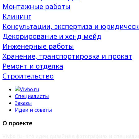
Монтажные работы
Клининг
Консультации, экспертиза и юридическ
Декорирование и хенд мейд
Инженерные работы
Хранение, транспортировка и прокат
Ремонт и отделка
Строительство
Специалисты
Заказы
Идеи и советы
О проекте
Vivbo.ru - это идеи дизайна в фотографиях и специа