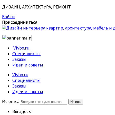
ДИЗАЙН, АРХИТЕКТУРА, РЕМОНТ
Войти
Присоединиться
Vivbo.ru
Специалисты
Заказы
Идеи и советы
Vivbo.ru
Специалисты
Заказы
Идеи и советы
Искать...
Искать
Вы здесь: