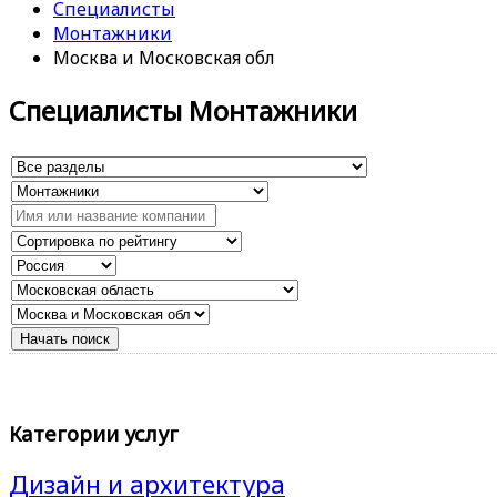
Специалисты
Монтажники
Москва и Московская обл
Специалисты Монтажники
Категории услуг
Дизайн и архитектура