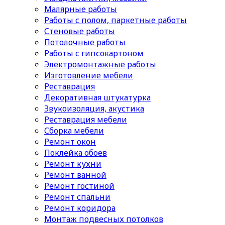
Малярные работы
Работы с полом, паркетные работы
Стеновые работы
Потолочные работы
Работы с гипсокартоном
Электромонтажные работы
Изготовление мебели
Реставрация
Декоративная штукатурка
Звукоизоляция, акустика
Реставрация мебели
Сборка мебели
Ремонт окон
Поклейка обоев
Ремонт кухни
Ремонт ванной
Ремонт гостиной
Ремонт спальни
Ремонт коридора
Монтаж подвесных потолков