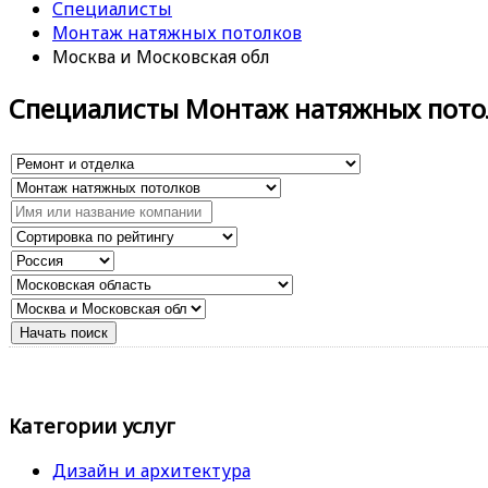
Специалисты
Монтаж натяжных потолков
Москва и Московская обл
Специалисты Монтаж натяжных пото
Категории услуг
Дизайн и архитектура