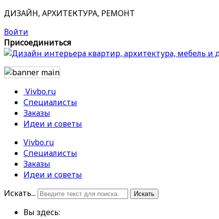
ДИЗАЙН, АРХИТЕКТУРА, РЕМОНТ
Войти
Присоединиться
Vivbo.ru
Специалисты
Заказы
Идеи и советы
Vivbo.ru
Специалисты
Заказы
Идеи и советы
Искать...
Искать
Вы здесь: