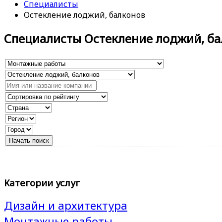
Специалисты
Остекление лоджий, балконов
Специалисты Остекление лоджий, ба
Категории услуг
Дизайн и архитектура
Монтажные работы