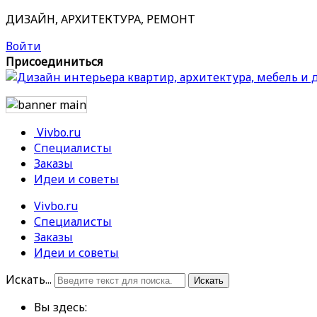
ДИЗАЙН, АРХИТЕКТУРА, РЕМОНТ
Войти
Присоединиться
Vivbo.ru
Специалисты
Заказы
Идеи и советы
Vivbo.ru
Специалисты
Заказы
Идеи и советы
Искать...
Искать
Вы здесь: