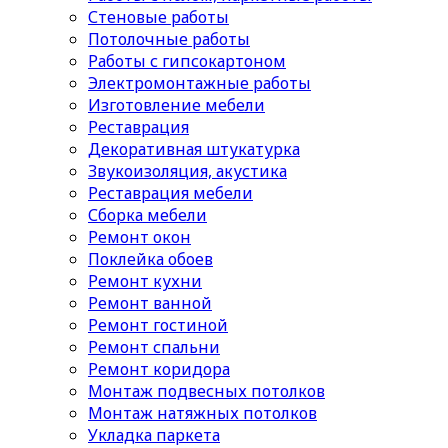
Стеновые работы
Потолочные работы
Работы с гипсокартоном
Электромонтажные работы
Изготовление мебели
Реставрация
Декоративная штукатурка
Звукоизоляция, акустика
Реставрация мебели
Сборка мебели
Ремонт окон
Поклейка обоев
Ремонт кухни
Ремонт ванной
Ремонт гостиной
Ремонт спальни
Ремонт коридора
Монтаж подвесных потолков
Монтаж натяжных потолков
Укладка паркета