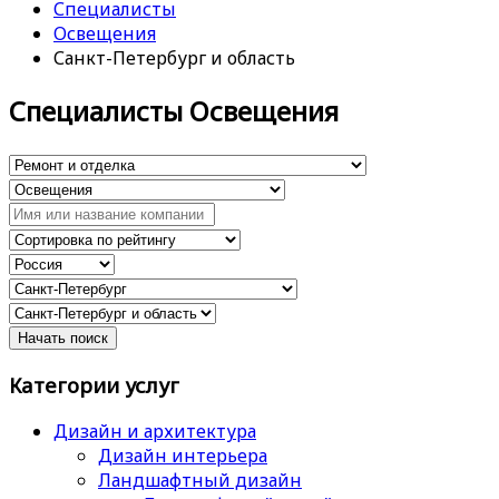
Специалисты
Освещения
Санкт-Петербург и область
Специалисты Освещения
Категории услуг
Дизайн и архитектура
Дизайн интерьера
Ландшафтный дизайн