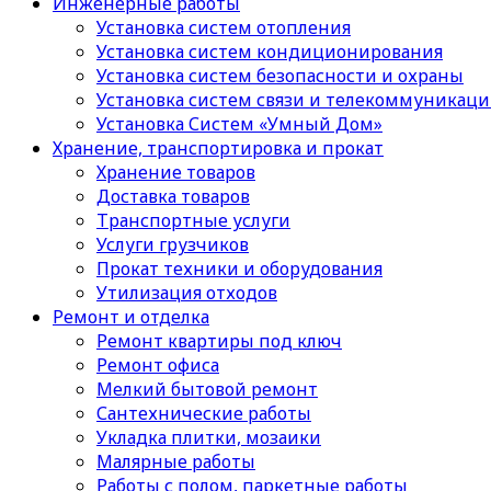
Инженерные работы
Установка систем отопления
Установка систем кондиционирования
Установка систем безопасности и охраны
Установка систем связи и телекоммуникац
Установка Систем «Умный Дом»
Хранение, транспортировка и прокат
Хранение товаров
Доставка товаров
Транспортные услуги
Услуги грузчиков
Прокат техники и оборудования
Утилизация отходов
Ремонт и отделка
Ремонт квартиры под ключ
Ремонт офиса
Мелкий бытовой ремонт
Сантехнические работы
Укладка плитки, мозаики
Малярные работы
Работы с полом, паркетные работы