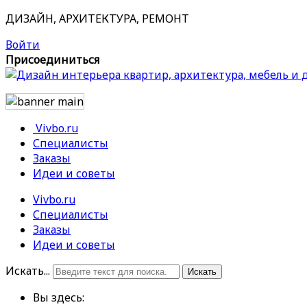
ДИЗАЙН, АРХИТЕКТУРА, РЕМОНТ
Войти
Присоединиться
Vivbo.ru
Специалисты
Заказы
Идеи и советы
Vivbo.ru
Специалисты
Заказы
Идеи и советы
Искать...
Искать
Вы здесь: