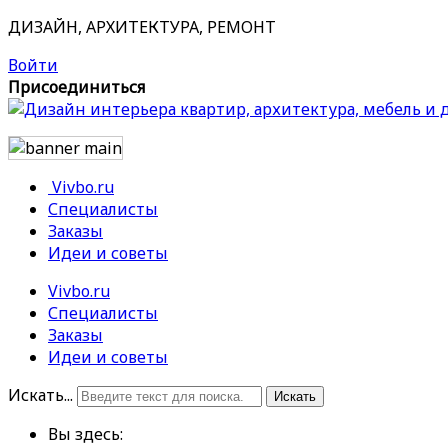
ДИЗАЙН, АРХИТЕКТУРА, РЕМОНТ
Войти
Присоединиться
Vivbo.ru
Специалисты
Заказы
Идеи и советы
Vivbo.ru
Специалисты
Заказы
Идеи и советы
Искать...
Искать
Вы здесь: