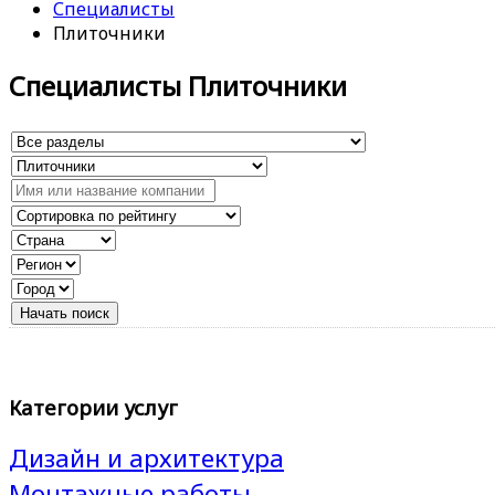
Специалисты
Плиточники
Специалисты Плиточники
Категории услуг
Дизайн и архитектура
Монтажные работы