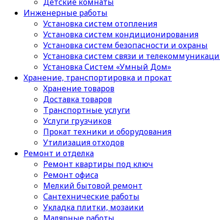
Детские комнаты
Инженерные работы
Установка систем отопления
Установка систем кондиционирования
Установка систем безопасности и охраны
Установка систем связи и телекоммуникац
Установка Систем «Умный Дом»
Хранение, транспортировка и прокат
Хранение товаров
Доставка товаров
Транспортные услуги
Услуги грузчиков
Прокат техники и оборудования
Утилизация отходов
Ремонт и отделка
Ремонт квартиры под ключ
Ремонт офиса
Мелкий бытовой ремонт
Сантехнические работы
Укладка плитки, мозаики
Малярные работы