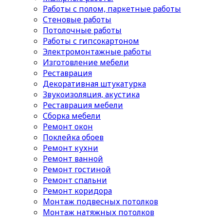
Работы с полом, паркетные работы
Стеновые работы
Потолочные работы
Работы с гипсокартоном
Электромонтажные работы
Изготовление мебели
Реставрация
Декоративная штукатурка
Звукоизоляция, акустика
Реставрация мебели
Сборка мебели
Ремонт окон
Поклейка обоев
Ремонт кухни
Ремонт ванной
Ремонт гостиной
Ремонт спальни
Ремонт коридора
Монтаж подвесных потолков
Монтаж натяжных потолков