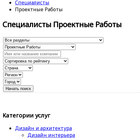
Специалисты
Проектные Работы
Специалисты Проектные Работы
Категории услуг
Дизайн и архитектура
Дизайн интерьера