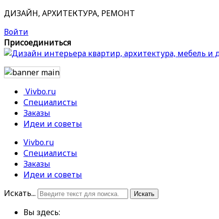
ДИЗАЙН, АРХИТЕКТУРА, РЕМОНТ
Войти
Присоединиться
Vivbo.ru
Специалисты
Заказы
Идеи и советы
Vivbo.ru
Специалисты
Заказы
Идеи и советы
Искать...
Искать
Вы здесь: