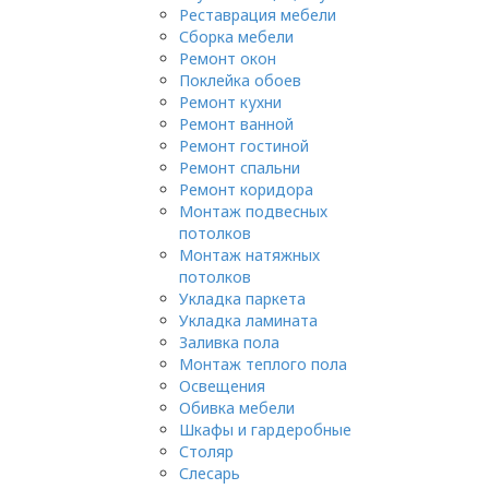
Реставрация мебели
Сборка мебели
Ремонт окон
Поклейка обоев
Ремонт кухни
Ремонт ванной
Ремонт гостиной
Ремонт спальни
Ремонт коридора
Монтаж подвесных
потолков
Монтаж натяжных
потолков
Укладка паркета
Укладка ламината
Заливка пола
Монтаж теплого пола
Освещения
Обивка мебели
Шкафы и гардеробные
Столяр
Слесарь