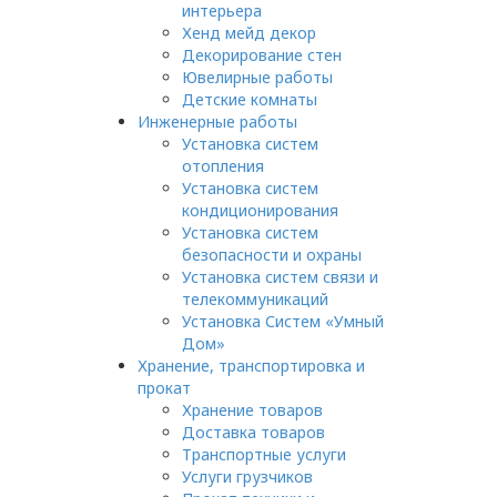
интерьера
Хенд мейд декор
Декорирование стен
Ювелирные работы
Детские комнаты
Инженерные работы
Установка систем
отопления
Установка систем
кондиционирования
Установка систем
безопасности и охраны
Установка систем связи и
телекоммуникаций
Установка Систем «Умный
Дом»
Хранение, транспортировка и
прокат
Хранение товаров
Доставка товаров
Транспортные услуги
Услуги грузчиков