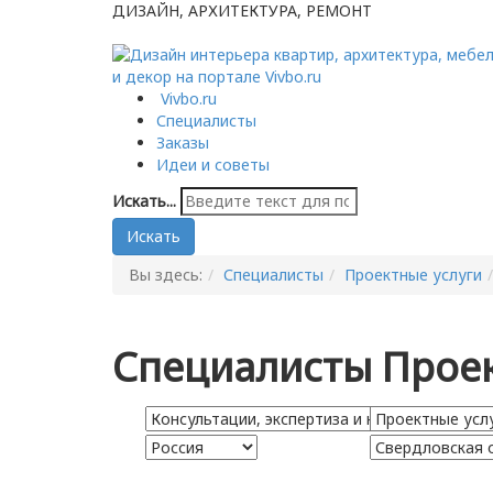
ДИЗАЙН, АРХИТЕКТУРА, РЕМОНТ
Vivbo.ru
Специалисты
Заказы
Идеи и советы
Искать...
Искать
Вы здесь:
Специалисты
Проектные услуги
Специалисты Проек