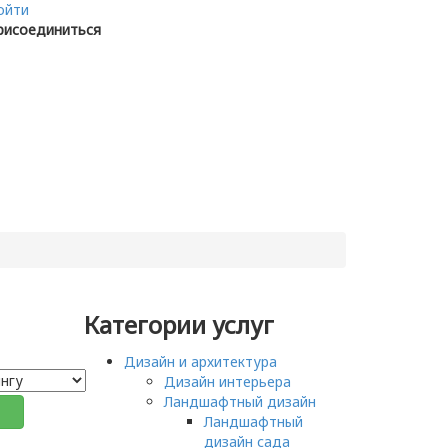
ойти
рисоединиться
Категории услуг
Дизайн и архитектура
Дизайн интерьера
Ландшафтный дизайн
Ландшафтный
дизайн сада