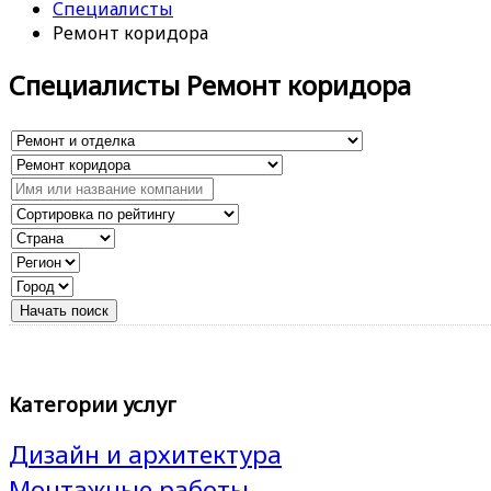
Специалисты
Ремонт коридора
Специалисты Ремонт коридора
Категории услуг
Дизайн и архитектура
Монтажные работы