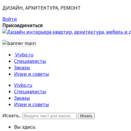
ДИЗАЙН, АРХИТЕКТУРА, РЕМОНТ
Войти
Присоединиться
Vivbo.ru
Специалисты
Заказы
Идеи и советы
Vivbo.ru
Специалисты
Заказы
Идеи и советы
Искать...
Искать
Вы здесь: