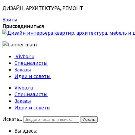
ДИЗАЙН, АРХИТЕКТУРА, РЕМОНТ
Войти
Присоединиться
Vivbo.ru
Специалисты
Заказы
Идеи и советы
Vivbo.ru
Специалисты
Заказы
Идеи и советы
Искать...
Искать
Вы здесь: