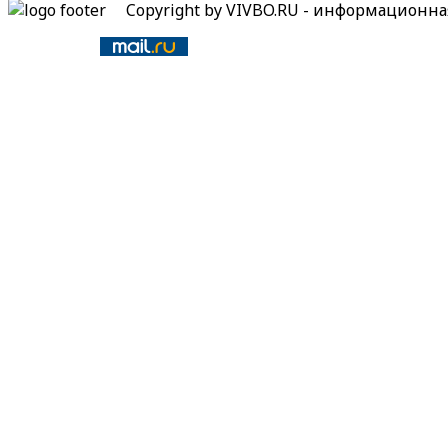
Copyright by VIVBO.RU - информационн