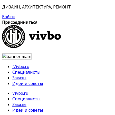
ДИЗАЙН, АРХИТЕКТУРА, РЕМОНТ
Войти
Присоединиться
Vivbo.ru
Специалисты
Заказы
Идеи и советы
Vivbo.ru
Специалисты
Заказы
Идеи и советы