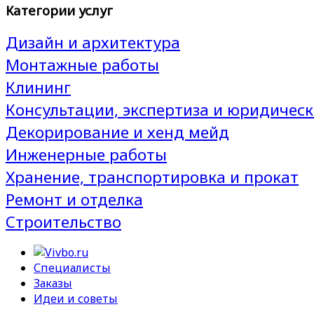
Категории услуг
Дизайн и архитектура
Монтажные работы
Клининг
Консультации, экспертиза и юридическ
Декорирование и хенд мейд
Инженерные работы
Хранение, транспортировка и прокат
Ремонт и отделка
Строительство
Специалисты
Заказы
Идеи и советы