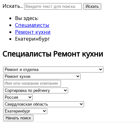
Искать...
Искать
Вы здесь:
Специалисты
Ремонт кухни
Екатеринбург
Специалисты Ремонт кухни