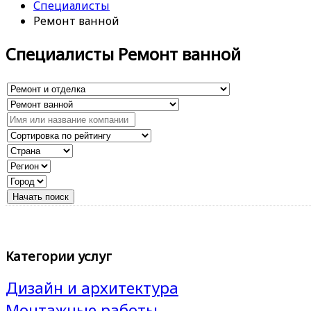
Специалисты
Ремонт ванной
Специалисты Ремонт ванной
Категории услуг
Дизайн и архитектура
Монтажные работы