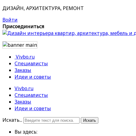
ДИЗАЙН, АРХИТЕКТУРА, РЕМОНТ
Войти
Присоединиться
Vivbo.ru
Специалисты
Заказы
Идеи и советы
Vivbo.ru
Специалисты
Заказы
Идеи и советы
Искать...
Искать
Вы здесь: