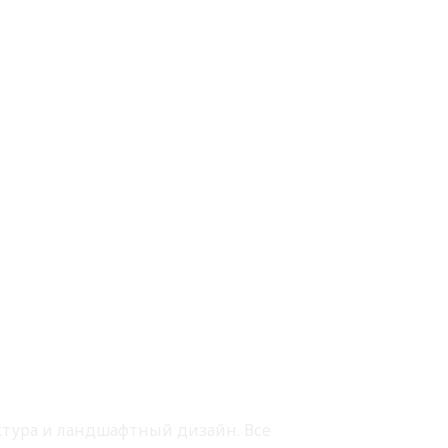
ектура и ландшафтный дизайн. Все