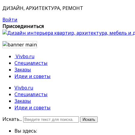
ДИЗАЙН, АРХИТЕКТУРА, РЕМОНТ
Войти
Присоединиться
Vivbo.ru
Специалисты
Заказы
Идеи и советы
Vivbo.ru
Специалисты
Заказы
Идеи и советы
Искать...
Искать
Вы здесь: