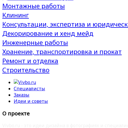
Монтажные работы
Клининг
Консультации, экспертиза и юридическ
Декорирование и хенд мейд
Инженерные работы
Хранение, транспортировка и прокат
Ремонт и отделка
Строительство
Специалисты
Заказы
Идеи и советы
О проекте
Vivbo.ru - это идеи дизайна в фотографиях и специа