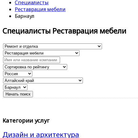
Специалисты
Реставрация мебели
Барнаул
Специалисты Реставрация мебели
Категории услуг
Дизайн и архитектура