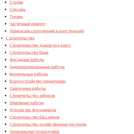
Столяр
Слесарь
Токарь
Частичный ремонт
Демонтаж сооружений и конструкций
Строительство
Строительство домов под ключ
Строительство бани
Фасадные работы
Гидроизоляционные работы
Кровельные работы
Благоустройство территории
Сварочные работы
Строительство заборов
Земляные работы
Устройство фундамента
Строительство бассейнов
Строительство хозяйственных построек
Генеральные подрядчики