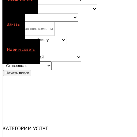
Заказы
Идеи и советы
КАТЕГОРИИ УСЛУГ