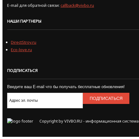
E-mail для обратной связи:
callback@vivbo.ru
НАШИ ПАРТНЕРЫ
DirectStroy.ru
Eco-love.ru
ПОДПИСАТЬСЯ
Введите ваш E-mail что бы получать бесплатные обновления!
Copyright by VIVBO.RU - информационная система