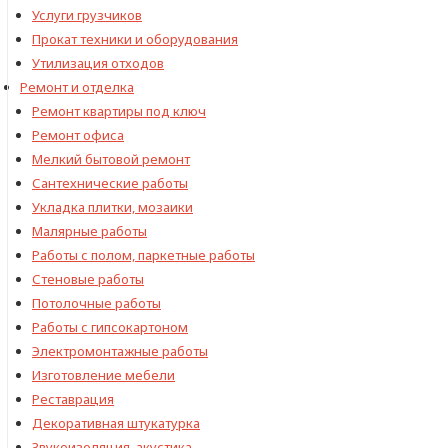
Услуги грузчиков
Прокат техники и оборудования
Утилизация отходов
Ремонт и отделка
Ремонт квартиры под ключ
Ремонт офиса
Мелкий бытовой ремонт
Сантехнические работы
Укладка плитки, мозаики
Малярные работы
Работы с полом, паркетные работы
Стеновые работы
Потолочные работы
Работы с гипсокартоном
Электромонтажные работы
Изготовление мебели
Реставрация
Декоративная штукатурка
Звукоизоляция, акустика