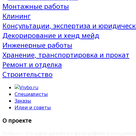
Монтажные работы
Клининг
Консультации, экспертиза и юридическ
Декорирование и хенд мейд
Инженерные работы
Хранение, транспортировка и прокат
Ремонт и отделка
Строительство
Специалисты
Заказы
Идеи и советы
О проекте
Vivbo.ru - это идеи дизайна в фотографиях и специа