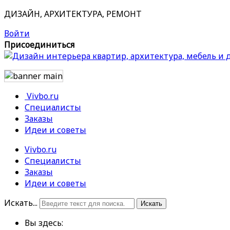
ДИЗАЙН, АРХИТЕКТУРА, РЕМОНТ
Войти
Присоединиться
Vivbo.ru
Специалисты
Заказы
Идеи и советы
Vivbo.ru
Специалисты
Заказы
Идеи и советы
Искать...
Искать
Вы здесь: