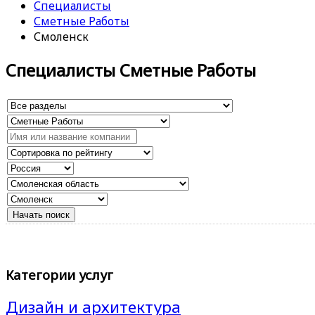
Специалисты
Сметные Работы
Смоленск
Специалисты Сметные Работы
Категории услуг
Дизайн и архитектура