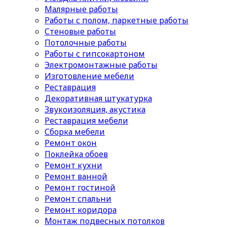
Малярные работы
Работы с полом, паркетные работы
Стеновые работы
Потолочные работы
Работы с гипсокартоном
Электромонтажные работы
Изготовление мебели
Реставрация
Декоративная штукатурка
Звукоизоляция, акустика
Реставрация мебели
Сборка мебели
Ремонт окон
Поклейка обоев
Ремонт кухни
Ремонт ванной
Ремонт гостиной
Ремонт спальни
Ремонт коридора
Монтаж подвесных потолков