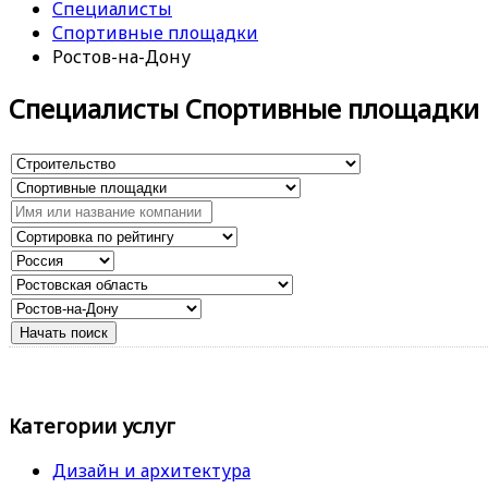
Специалисты
Спортивные площадки
Ростов-на-Дону
Специалисты Спортивные площадки
Категории услуг
Дизайн и архитектура