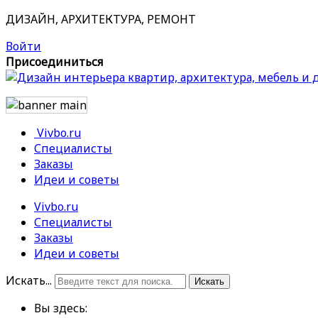
ДИЗАЙН, АРХИТЕКТУРА, РЕМОНТ
Войти
Присоединиться
Vivbo.ru
Специалисты
Заказы
Идеи и советы
Vivbo.ru
Специалисты
Заказы
Идеи и советы
Искать...
Искать
Вы здесь: