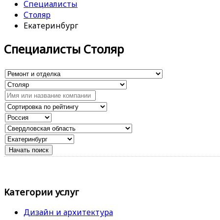
Специалисты
Столяр
Екатеринбург
Специалисты Столяр
Категории услуг
Дизайн и архитектура