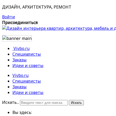
ДИЗАЙН, АРХИТЕКТУРА, РЕМОНТ
Войти
Присоединиться
Vivbo.ru
Специалисты
Заказы
Идеи и советы
Vivbo.ru
Специалисты
Заказы
Идеи и советы
Искать...
Искать
Вы здесь: