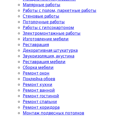
Малярные работы
Работы с полом, паркетные работы
Стеновые работы
Потолочные работы
Работы с гипсокартоном
Электромонтажные работы
Изготовление мебели
Реставрация
Декоративная штукатурка
Звукоизоляция, акустика
Реставрация мебели
Сборка мебели
Ремонт окон
Поклейка обоев
Ремонт кухни
Ремонт ванной
Ремонт гостиной
Ремонт спальни
Ремонт коридора
Монтаж подвесных потолков