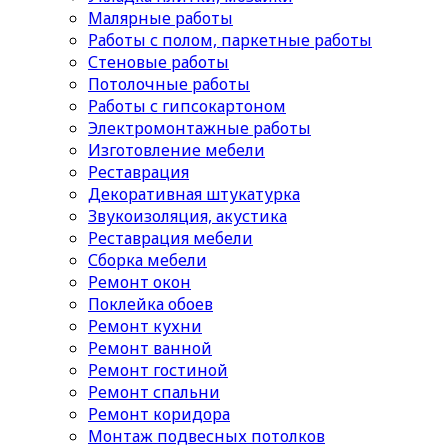
Малярные работы
Работы с полом, паркетные работы
Стеновые работы
Потолочные работы
Работы с гипсокартоном
Электромонтажные работы
Изготовление мебели
Реставрация
Декоративная штукатурка
Звукоизоляция, акустика
Реставрация мебели
Сборка мебели
Ремонт окон
Поклейка обоев
Ремонт кухни
Ремонт ванной
Ремонт гостиной
Ремонт спальни
Ремонт коридора
Монтаж подвесных потолков