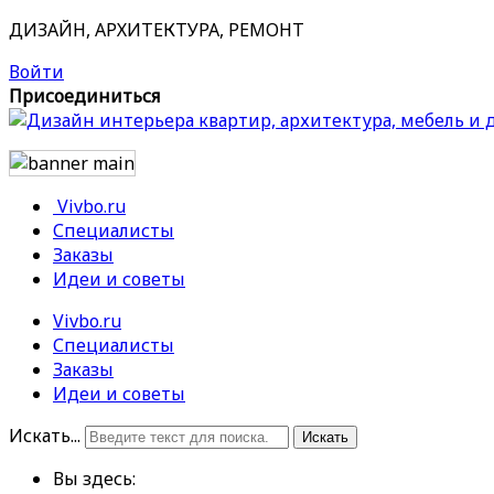
ДИЗАЙН, АРХИТЕКТУРА, РЕМОНТ
Войти
Присоединиться
Vivbo.ru
Специалисты
Заказы
Идеи и советы
Vivbo.ru
Специалисты
Заказы
Идеи и советы
Искать...
Искать
Вы здесь: