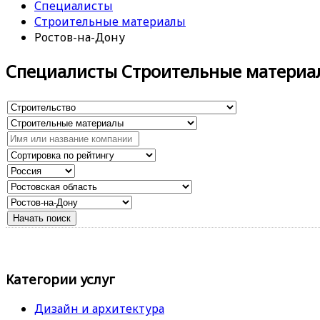
Специалисты
Строительные материалы
Ростов-на-Дону
Специалисты Строительные материа
Категории услуг
Дизайн и архитектура