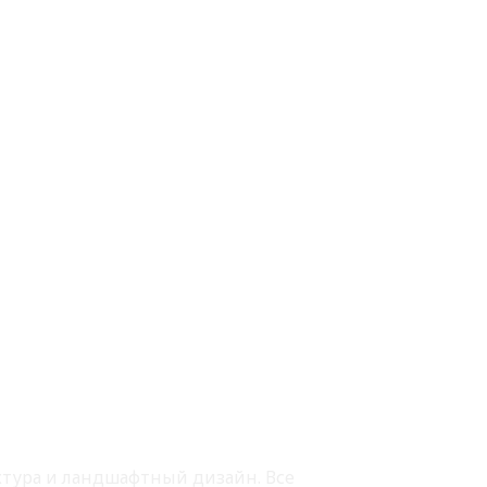
ектура и ландшафтный дизайн. Все