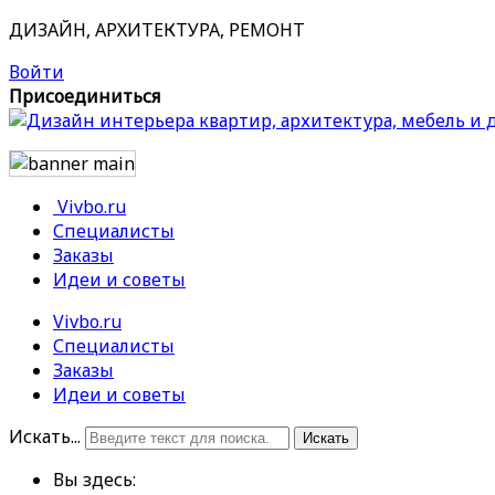
ДИЗАЙН, АРХИТЕКТУРА, РЕМОНТ
Войти
Присоединиться
Vivbo.ru
Специалисты
Заказы
Идеи и советы
Vivbo.ru
Специалисты
Заказы
Идеи и советы
Искать...
Искать
Вы здесь: