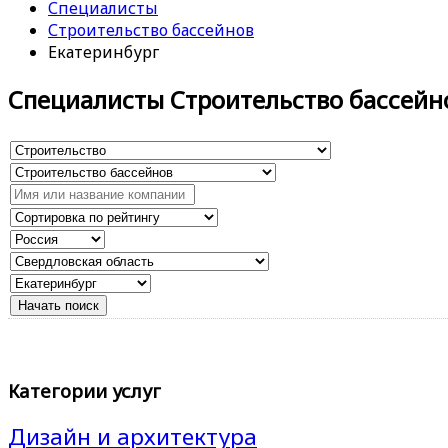
Специалисты
Строительство бассейнов
Екатеринбург
Специалисты Строительство бассейн
Категории услуг
Дизайн и архитектура