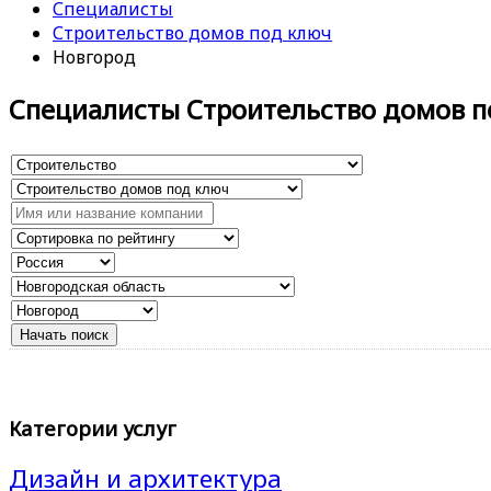
Специалисты
Строительство домов под ключ
Новгород
Специалисты Строительство домов п
Категории услуг
Дизайн и архитектура