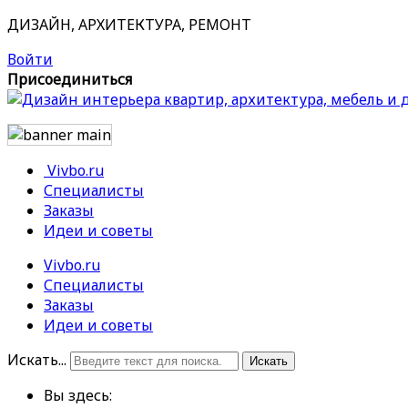
ДИЗАЙН, АРХИТЕКТУРА, РЕМОНТ
Войти
Присоединиться
Vivbo.ru
Специалисты
Заказы
Идеи и советы
Vivbo.ru
Специалисты
Заказы
Идеи и советы
Искать...
Искать
Вы здесь: