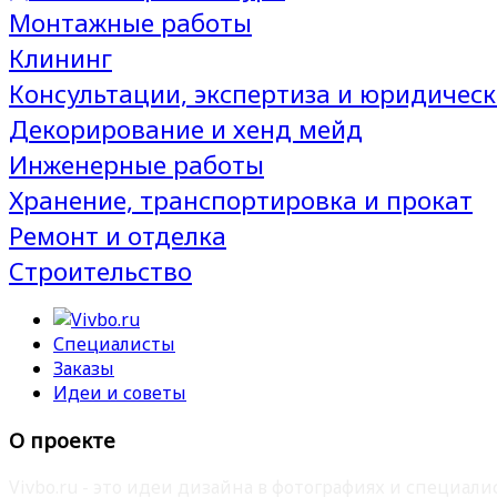
Монтажные работы
Клининг
Консультации, экспертиза и юридическ
Декорирование и хенд мейд
Инженерные работы
Хранение, транспортировка и прокат
Ремонт и отделка
Строительство
Специалисты
Заказы
Идеи и советы
О проекте
Vivbo.ru - это идеи дизайна в фотографиях и специа