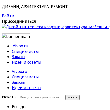
ДИЗАЙН, АРХИТЕКТУРА, РЕМОНТ
Войти
Присоединиться
Vivbo.ru
Специалисты
Заказы
Идеи и советы
Vivbo.ru
Специалисты
Заказы
Идеи и советы
Искать...
Искать
Вы здесь: