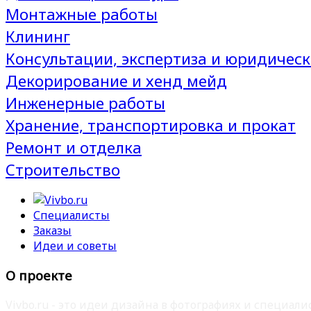
Монтажные работы
Клининг
Консультации, экспертиза и юридическ
Декорирование и хенд мейд
Инженерные работы
Хранение, транспортировка и прокат
Ремонт и отделка
Строительство
Специалисты
Заказы
Идеи и советы
О проекте
Vivbo.ru - это идеи дизайна в фотографиях и специа