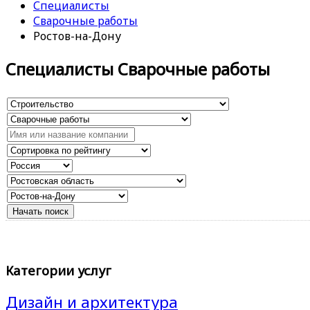
Специалисты
Сварочные работы
Ростов-на-Дону
Специалисты Сварочные работы
Категории услуг
Дизайн и архитектура