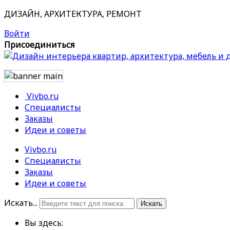
ДИЗАЙН, АРХИТЕКТУРА, РЕМОНТ
Войти
Присоединиться
Vivbo.ru
Специалисты
Заказы
Идеи и советы
Vivbo.ru
Специалисты
Заказы
Идеи и советы
Искать...
Искать
Вы здесь: