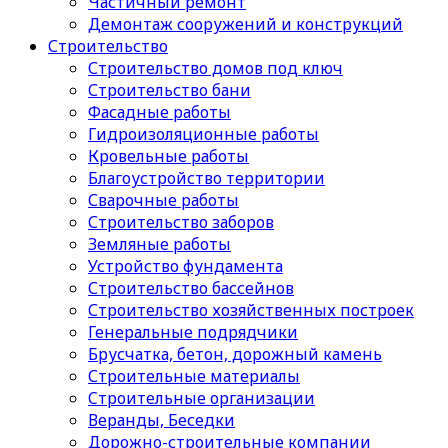
Частичный ремонт
Демонтаж сооружений и конструкций
Строительство
Строительство домов под ключ
Строительство бани
Фасадные работы
Гидроизоляционные работы
Кровельные работы
Благоустройство территории
Сварочные работы
Строительство заборов
Земляные работы
Устройство фундамента
Строительство бассейнов
Строительство хозяйственных построек
Генеральные подрядчики
Брусчатка, бетон, дорожный камень
Строительные материалы
Cтроительные организации
Веранды, Беседки
Дорожно-строительные компании