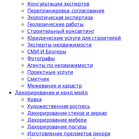
Консультации экспертов
Перепланировка, согласования
Экологическая экспертиза
Геодезические работы
Строительный консалтинг
Юридические услуги для строителей
Эксперты недвижимости
СМИ И Блогеры
Фотографы
Агенты по недвижимости
Проектные услуги
Сметчик
Межевание и кадастр
Декорирование и хенд мейд
Ковка
Художественная роспись
Декорирование стекол и зеркал
Декорирование мебели
Декорирование посуды
Изготовление предметов декора