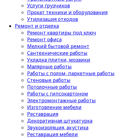
Услуги грузчиков
Прокат техники и оборудования
Утилизация отходов
Ремонт и отделка
Ремонт квартиры под ключ
Ремонт офиса
Мелкий бытовой ремонт
Сантехнические работы
Укладка плитки, мозаики
Малярные работы
Работы с полом, паркетные работы
Стеновые работы
Потолочные работы
Работы с гипсокартоном
Электромонтажные работы
Изготовление мебели
Реставрация
Декоративная штукатурка
Звукоизоляция, акустика
Реставрация мебели