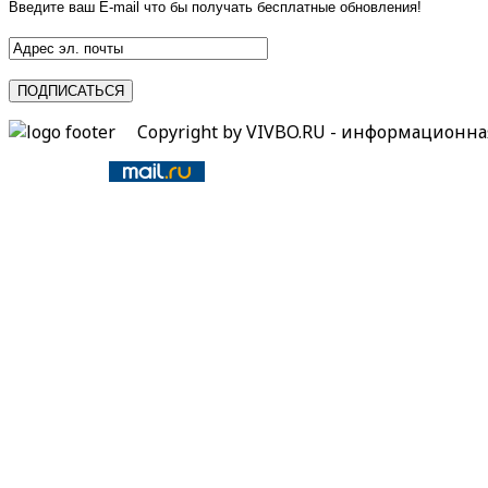
Введите ваш E-mail что бы получать бесплатные обновления!
Copyright by VIVBO.RU - информационн