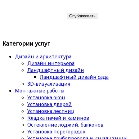
Категории услуг
Дизайн и архитектура
Дизайн интерьера
Ландшафтный дизайн
Ландшафтный дизайн сада
3D-визуализация
Монтажные работы
Установка окон
Установка дверей
Установка лестниц
Кладка печей и каминов
Остекление лоджий, балконов
Установка перегородок
Установка трубопровода и канализации