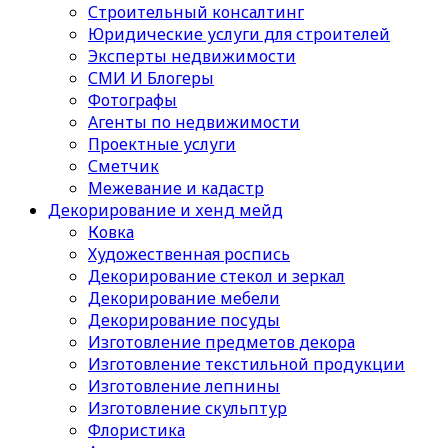
Строительный консалтинг
Юридические услуги для строителей
Эксперты недвижимости
СМИ И Блогеры
Фотографы
Агенты по недвижимости
Проектные услуги
Сметчик
Межевание и кадастр
Декорирование и хенд мейд
Ковка
Художественная роспись
Декорирование стекол и зеркал
Декорирование мебели
Декорирование посуды
Изготовление предметов декора
Изготовление текстильной продукции
Изготовление лепнины
Изготовление скульптур
Флористика