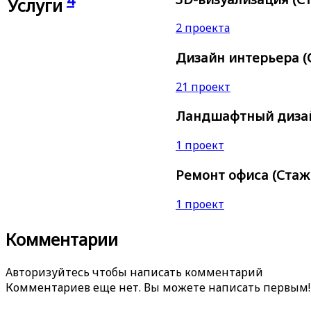
4
Услуги
2 проекта
Дизайн интерьера (С
21 проект
Ландшафтный дизайн
1 проект
Ремонт офиса (Стаж 
1 проект
Комментарии
Авторизуйтесь чтобы написать комментарий
Комментариев еще нет. Вы можете написать первым!