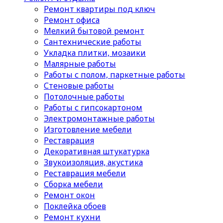
Ремонт квартиры под ключ
Ремонт офиса
Мелкий бытовой ремонт
Сантехнические работы
Укладка плитки, мозаики
Малярные работы
Работы с полом, паркетные работы
Стеновые работы
Потолочные работы
Работы с гипсокартоном
Электромонтажные работы
Изготовление мебели
Реставрация
Декоративная штукатурка
Звукоизоляция, акустика
Реставрация мебели
Сборка мебели
Ремонт окон
Поклейка обоев
Ремонт кухни