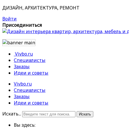
ДИЗАЙН, АРХИТЕКТУРА, РЕМОНТ
Войти
Присоединиться
Vivbo.ru
Специалисты
Заказы
Идеи и советы
Vivbo.ru
Специалисты
Заказы
Идеи и советы
Искать...
Искать
Вы здесь: