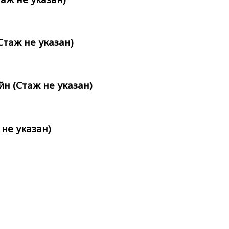
таж не указан)
 (Стаж не указан)
не указан)