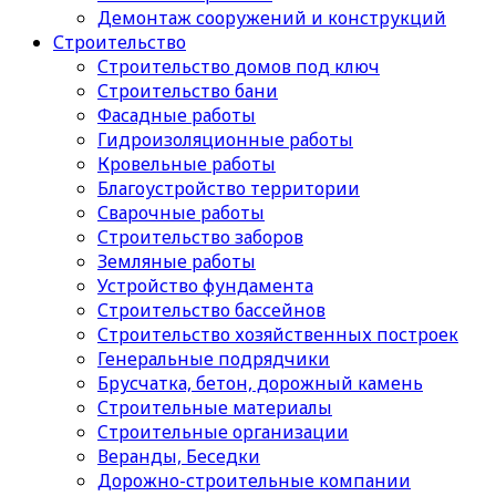
Демонтаж сооружений и конструкций
Строительство
Строительство домов под ключ
Строительство бани
Фасадные работы
Гидроизоляционные работы
Кровельные работы
Благоустройство территории
Сварочные работы
Строительство заборов
Земляные работы
Устройство фундамента
Строительство бассейнов
Строительство хозяйственных построек
Генеральные подрядчики
Брусчатка, бетон, дорожный камень
Строительные материалы
Cтроительные организации
Веранды, Беседки
Дорожно-строительные компании