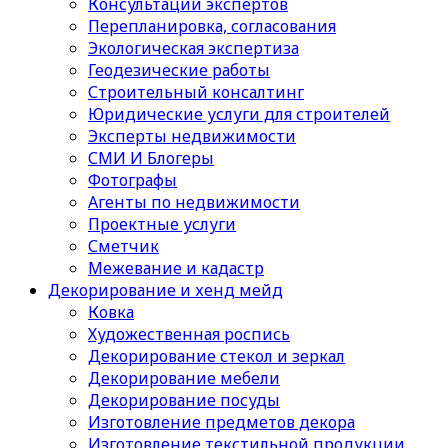
Консультации экспертов
Перепланировка, согласования
Экологическая экспертиза
Геодезические работы
Строительный консалтинг
Юридические услуги для строителей
Эксперты недвижимости
СМИ И Блогеры
Фотографы
Агенты по недвижимости
Проектные услуги
Сметчик
Межевание и кадастр
Декорирование и хенд мейд
Ковка
Художественная роспись
Декорирование стекол и зеркал
Декорирование мебели
Декорирование посуды
Изготовление предметов декора
Изготовление текстильной продукции