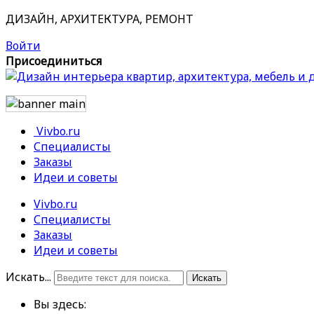
ДИЗАЙН, АРХИТЕКТУРА, РЕМОНТ
Войти
Присоединиться
Vivbo.ru
Специалисты
Заказы
Идеи и советы
Vivbo.ru
Специалисты
Заказы
Идеи и советы
Искать...
Искать
Вы здесь: