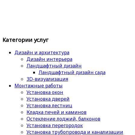
Категории услуг
Дизайн и архитектура
Дизайн интерьера
Ландшафтный дизайн
Ландшафтный дизайн сада
3D-визуализация
Монтажные работы
Установка окон
Установка дверей
Установка лестниц
Кладка печей и каминов
Остекление лоджий, балконов
Установка перегородок
Установка трубопровода и канализации