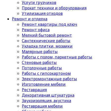
Услуги грузчиков
Прокат техники и оборудования
Утилизация отходов
Ремонт и отделка
Ремонт квартиры под ключ
Ремонт офиса
Мелкий бытовой ремонт
Сантехнические работы
Укладка плитки, мозаики
Малярные работы
Работы с полом, паркетные работы
Стеновые работы
Потолочные работы
Работы с гипсокартоном
Электромонтажные работы
Изготовление мебели
Реставрация
Декоративная штукатурка
Звукоизоляция, акустика
Реставрация мебели