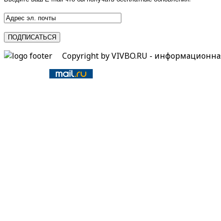
Copyright by VIVBO.RU - информационн