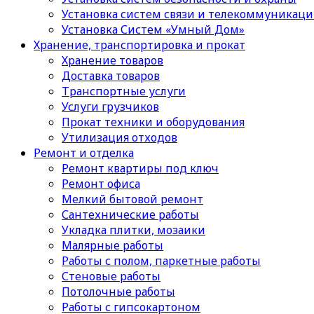
Установка систем связи и телекоммуникац
Установка Систем «Умный Дом»
Хранение, транспортировка и прокат
Хранение товаров
Доставка товаров
Транспортные услуги
Услуги грузчиков
Прокат техники и оборудования
Утилизация отходов
Ремонт и отделка
Ремонт квартиры под ключ
Ремонт офиса
Мелкий бытовой ремонт
Сантехнические работы
Укладка плитки, мозаики
Малярные работы
Работы с полом, паркетные работы
Стеновые работы
Потолочные работы
Работы с гипсокартоном