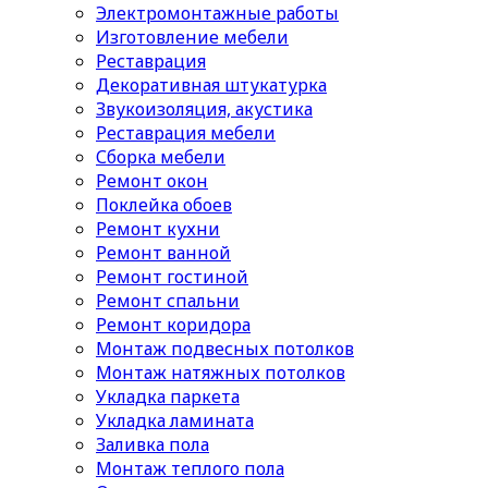
Электромонтажные работы
Изготовление мебели
Реставрация
Декоративная штукатурка
Звукоизоляция, акустика
Реставрация мебели
Сборка мебели
Ремонт окон
Поклейка обоев
Ремонт кухни
Ремонт ванной
Ремонт гостиной
Ремонт спальни
Ремонт коридора
Монтаж подвесных потолков
Монтаж натяжных потолков
Укладка паркета
Укладка ламината
Заливка пола
Монтаж теплого пола