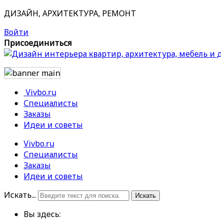
ДИЗАЙН, АРХИТЕКТУРА, РЕМОНТ
Войти
Присоединиться
Vivbo.ru
Специалисты
Заказы
Идеи и советы
Vivbo.ru
Специалисты
Заказы
Идеи и советы
Искать...
Искать
Вы здесь: