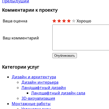
Предыдущий
Комментарии к проекту
Ваша оценка
Хорошо
Ваш комментарий
Категории услуг
Дизайн и архитектура
Дизайн интерьера
Ландшафтный дизайн
Ландшафтный дизайн сада
3D-визуализация
Монтажные работы