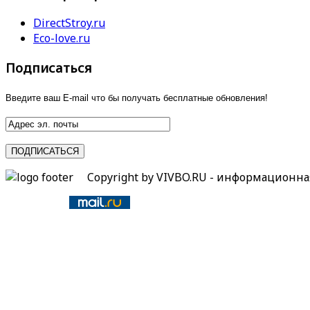
DirectStroy.ru
Eco-love.ru
Подписаться
Введите ваш E-mail что бы получать бесплатные обновления!
Copyright by VIVBO.RU - информационн