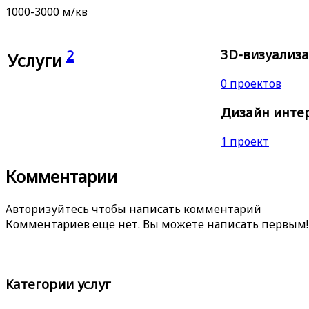
1000-3000 м/кв
3D-визуализац
2
Услуги
0 проектов
Дизайн интер
1 проект
Комментарии
Авторизуйтесь чтобы написать комментарий
Комментариев еще нет. Вы можете написать первым!
Категории услуг