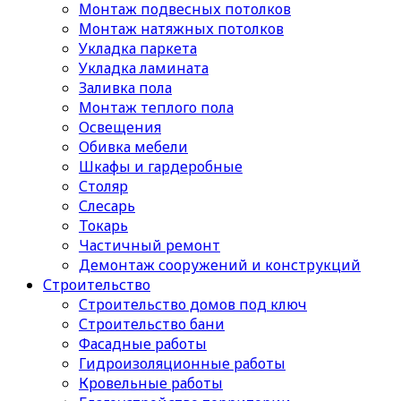
Монтаж подвесных потолков
Монтаж натяжных потолков
Укладка паркета
Укладка ламината
Заливка пола
Монтаж теплого пола
Освещения
Обивка мебели
Шкафы и гардеробные
Столяр
Слесарь
Токарь
Частичный ремонт
Демонтаж сооружений и конструкций
Строительство
Строительство домов под ключ
Строительство бани
Фасадные работы
Гидроизоляционные работы
Кровельные работы