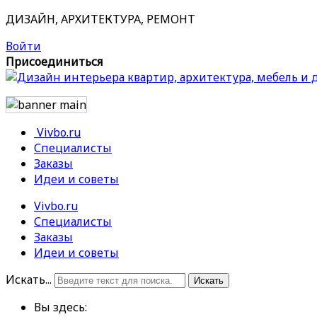
ДИЗАЙН, АРХИТЕКТУРА, РЕМОНТ
Войти
Присоединиться
Vivbo.ru
Специалисты
Заказы
Идеи и советы
Vivbo.ru
Специалисты
Заказы
Идеи и советы
Искать...
Искать
Вы здесь: