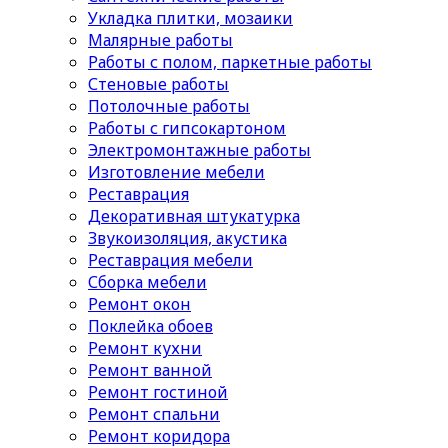
Укладка плитки, мозаики
Малярные работы
Работы с полом, паркетные работы
Стеновые работы
Потолочные работы
Работы с гипсокартоном
Электромонтажные работы
Изготовление мебели
Реставрация
Декоративная штукатурка
Звукоизоляция, акустика
Реставрация мебели
Сборка мебели
Ремонт окон
Поклейка обоев
Ремонт кухни
Ремонт ванной
Ремонт гостиной
Ремонт спальни
Ремонт коридора