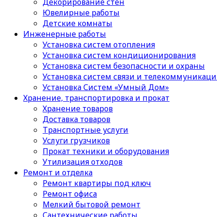
Декорирование стен
Ювелирные работы
Детские комнаты
Инженерные работы
Установка систем отопления
Установка систем кондиционирования
Установка систем безопасности и охраны
Установка систем связи и телекоммуникац
Установка Систем «Умный Дом»
Хранение, транспортировка и прокат
Хранение товаров
Доставка товаров
Транспортные услуги
Услуги грузчиков
Прокат техники и оборудования
Утилизация отходов
Ремонт и отделка
Ремонт квартиры под ключ
Ремонт офиса
Мелкий бытовой ремонт
Сантехнические работы