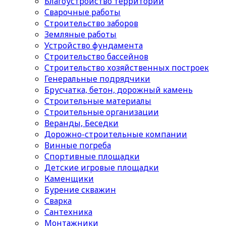
Благоустройство территории
Сварочные работы
Строительство заборов
Земляные работы
Устройство фундамента
Строительство бассейнов
Строительство хозяйственных построек
Генеральные подрядчики
Брусчатка, бетон, дорожный камень
Строительные материалы
Cтроительные организации
Веранды, Беседки
Дорожно-строительные компании
Винные погреба
Спортивные площадки
Детские игровые площадки
Каменщики
Бурение скважин
Сварка
Сантехника
Монтажники