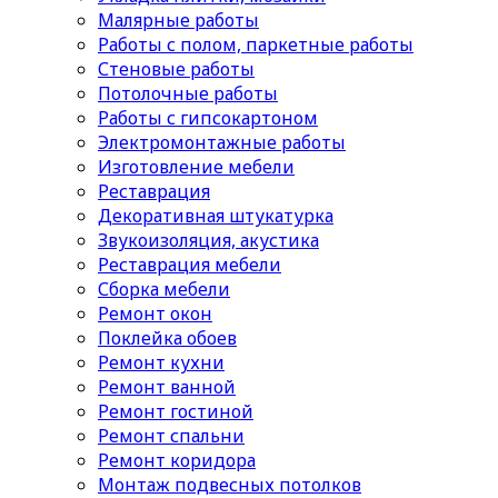
Малярные работы
Работы с полом, паркетные работы
Стеновые работы
Потолочные работы
Работы с гипсокартоном
Электромонтажные работы
Изготовление мебели
Реставрация
Декоративная штукатурка
Звукоизоляция, акустика
Реставрация мебели
Сборка мебели
Ремонт окон
Поклейка обоев
Ремонт кухни
Ремонт ванной
Ремонт гостиной
Ремонт спальни
Ремонт коридора
Монтаж подвесных потолков