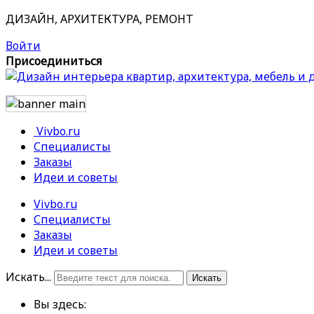
ДИЗАЙН, АРХИТЕКТУРА, РЕМОНТ
Войти
Присоединиться
Vivbo.ru
Специалисты
Заказы
Идеи и советы
Vivbo.ru
Специалисты
Заказы
Идеи и советы
Искать...
Искать
Вы здесь: