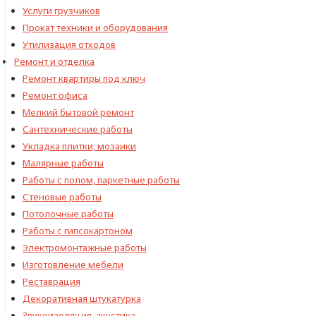
Услуги грузчиков
Прокат техники и оборудования
Утилизация отходов
Ремонт и отделка
Ремонт квартиры под ключ
Ремонт офиса
Мелкий бытовой ремонт
Сантехнические работы
Укладка плитки, мозаики
Малярные работы
Работы с полом, паркетные работы
Стеновые работы
Потолочные работы
Работы с гипсокартоном
Электромонтажные работы
Изготовление мебели
Реставрация
Декоративная штукатурка
Звукоизоляция, акустика