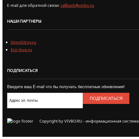
E-mail для обратной связи:
callback@vivbo.ru
НАШИ ПАРТНЕРЫ
DirectStroy.ru
Eco-love.ru
ПОДПИСАТЬСЯ
Введите ваш E-mail что бы получать бесплатные обновления!
Copyright by VIVBO.RU - информационная система