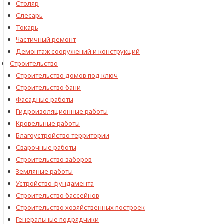
Столяр
Слесарь
Токарь
Частичный ремонт
Демонтаж сооружений и конструкций
Строительство
Строительство домов под ключ
Строительство бани
Фасадные работы
Гидроизоляционные работы
Кровельные работы
Благоустройство территории
Сварочные работы
Строительство заборов
Земляные работы
Устройство фундамента
Строительство бассейнов
Строительство хозяйственных построек
Генеральные подрядчики