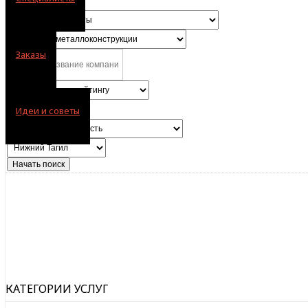
Заказы
Идеи и советы
КАТЕГОРИИ УСЛУГ