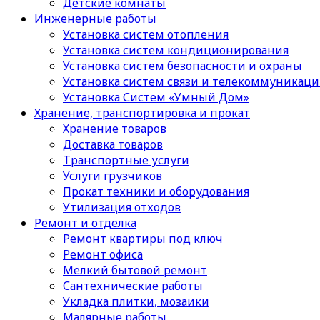
Детские комнаты
Инженерные работы
Установка систем отопления
Установка систем кондиционирования
Установка систем безопасности и охраны
Установка систем связи и телекоммуникац
Установка Систем «Умный Дом»
Хранение, транспортировка и прокат
Хранение товаров
Доставка товаров
Транспортные услуги
Услуги грузчиков
Прокат техники и оборудования
Утилизация отходов
Ремонт и отделка
Ремонт квартиры под ключ
Ремонт офиса
Мелкий бытовой ремонт
Сантехнические работы
Укладка плитки, мозаики
Малярные работы