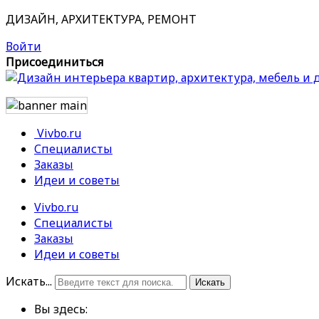
ДИЗАЙН, АРХИТЕКТУРА, РЕМОНТ
Войти
Присоединиться
Vivbo.ru
Специалисты
Заказы
Идеи и советы
Vivbo.ru
Специалисты
Заказы
Идеи и советы
Искать...
Искать
Вы здесь: