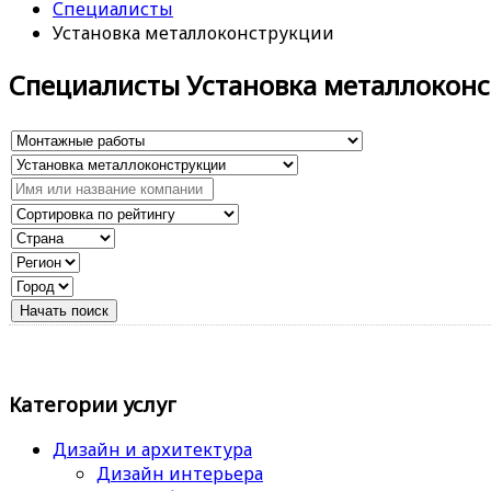
Специалисты
Установка металлоконструкции
Специалисты Установка металлокон
Категории услуг
Дизайн и архитектура
Дизайн интерьера