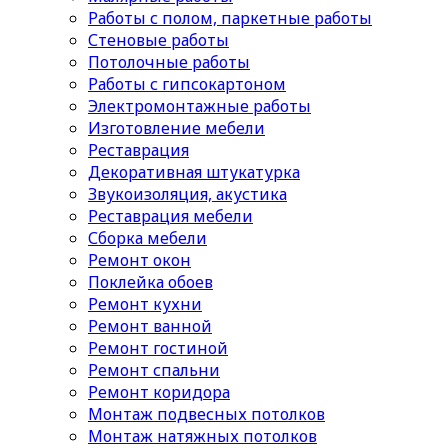
Работы с полом, паркетные работы
Стеновые работы
Потолочные работы
Работы с гипсокартоном
Электромонтажные работы
Изготовление мебели
Реставрация
Декоративная штукатурка
Звукоизоляция, акустика
Реставрация мебели
Сборка мебели
Ремонт окон
Поклейка обоев
Ремонт кухни
Ремонт ванной
Ремонт гостиной
Ремонт спальни
Ремонт коридора
Монтаж подвесных потолков
Монтаж натяжных потолков