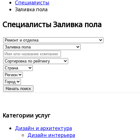
Специалисты
Заливка пола
Специалисты Заливка пола
Категории услуг
Дизайн и архитектура
Дизайн интерьера