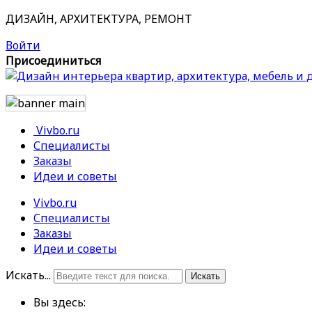
ДИЗАЙН, АРХИТЕКТУРА, РЕМОНТ
Войти
Присоединиться
Vivbo.ru
Специалисты
Заказы
Идеи и советы
Vivbo.ru
Специалисты
Заказы
Идеи и советы
Искать...
Искать
Вы здесь: