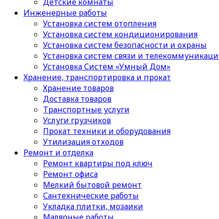
Детские комнаты
Инженерные работы
Установка систем отопления
Установка систем кондиционирования
Установка систем безопасности и охраны
Установка систем связи и телекоммуникац
Установка Систем «Умный Дом»
Хранение, транспортировка и прокат
Хранение товаров
Доставка товаров
Транспортные услуги
Услуги грузчиков
Прокат техники и оборудования
Утилизация отходов
Ремонт и отделка
Ремонт квартиры под ключ
Ремонт офиса
Мелкий бытовой ремонт
Сантехнические работы
Укладка плитки, мозаики
Малярные работы