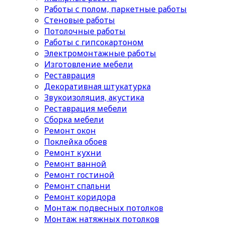
Работы с полом, паркетные работы
Стеновые работы
Потолочные работы
Работы с гипсокартоном
Электромонтажные работы
Изготовление мебели
Реставрация
Декоративная штукатурка
Звукоизоляция, акустика
Реставрация мебели
Сборка мебели
Ремонт окон
Поклейка обоев
Ремонт кухни
Ремонт ванной
Ремонт гостиной
Ремонт спальни
Ремонт коридора
Монтаж подвесных потолков
Монтаж натяжных потолков