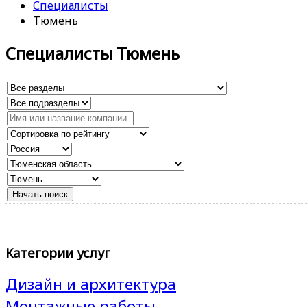
Специалисты
Тюмень
Специалисты Тюмень
Категории услуг
Дизайн и архитектура
Монтажные работы