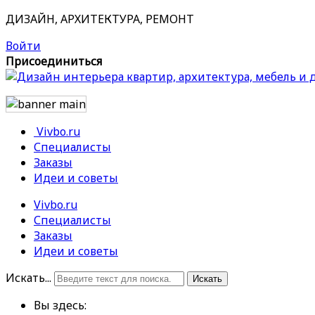
ДИЗАЙН, АРХИТЕКТУРА, РЕМОНТ
Войти
Присоединиться
Vivbo.ru
Специалисты
Заказы
Идеи и советы
Vivbo.ru
Специалисты
Заказы
Идеи и советы
Искать...
Искать
Вы здесь: