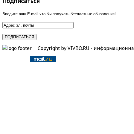
Подписаться
Введите ваш E-mail что бы получать бесплатные обновления!
Copyright by VIVBO.RU - информационн