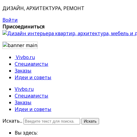
ДИЗАЙН, АРХИТЕКТУРА, РЕМОНТ
Войти
Присоединиться
Vivbo.ru
Специалисты
Заказы
Идеи и советы
Vivbo.ru
Специалисты
Заказы
Идеи и советы
Искать...
Искать
Вы здесь: