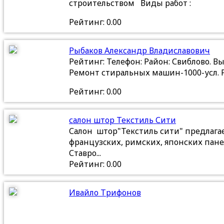
строительством Виды работ :
Рейтинг: 0.00
Рыбаков Александр Владиславович
Рейтинг: Телефон: Район: Свиблово. 
Ремонт стиральных машин-1000-усл. 
Рейтинг: 0.00
салон штор Текстиль Сити
Салон штор"Текстиль сити" предлагае
французcких, римских, японских пане
Ставро...
Рейтинг: 0.00
Ивайло Трифонов