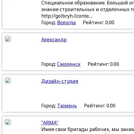
Специальное образование. Большой о
знание строительных и отделочных пр
http://golbryh.ilconte....
Город:
Вологда
Рейтинг: 0.00
Александр
Город:
Смоленск
Рейтинг: 0.00
Дизайн-студия
Город:
Тюмень
Рейтинг: 0.00
"ARMA"
Имея свои бригады рабочих, мы зан