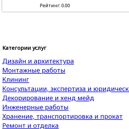
Рейтинг: 0.00
Категории услуг
Дизайн и архитектура
Монтажные работы
Клининг
Консультации, экспертиза и юридическ
Декорирование и хенд мейд
Инженерные работы
Хранение, транспортировка и прокат
Ремонт и отделка