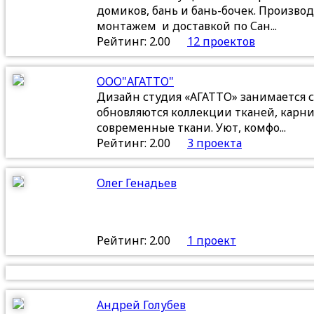
домиков, бань и бань-бочек. Произв
монтажем и доставкой по Сан...
Рейтинг: 2.00
12 проектов
ООО"АГАТТО"
Дизайн студия «АГАТТО» занимается 
обновляются коллекции тканей, карни
современные ткани. Уют, комфо...
Рейтинг: 2.00
3 проекта
Олег Генадьев
Рейтинг: 2.00
1 проект
Андрей Голубев