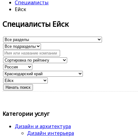
Специалисты
Ейск
Специалисты Ейск
Категории услуг
Дизайн и архитектура
Дизайн интерьера