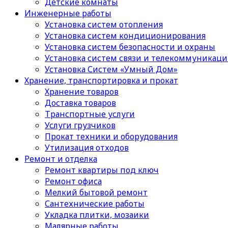
Детские комнаты
Инженерные работы
Установка систем отопления
Установка систем кондиционирования
Установка систем безопасности и охраны
Установка систем связи и телекоммуникац
Установка Систем «Умный Дом»
Хранение, транспортировка и прокат
Хранение товаров
Доставка товаров
Транспортные услуги
Услуги грузчиков
Прокат техники и оборудования
Утилизация отходов
Ремонт и отделка
Ремонт квартиры под ключ
Ремонт офиса
Мелкий бытовой ремонт
Сантехнические работы
Укладка плитки, мозаики
Малярные работы