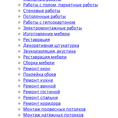
Работы с полом, паркетные работы
Стеновые работы
Потолочные работы
Работы с гипсокартоном
Электромонтажные работы
Изготовление мебели
Реставрация
Декоративная штукатурка
Звукоизоляция, акустика
Реставрация мебели
Сборка мебели
Ремонт окон
Поклейка обоев
Ремонт кухни
Ремонт ванной
Ремонт гостиной
Ремонт спальни
Ремонт коридора
Монтаж подвесных потолков
Монтаж натяжных потолков