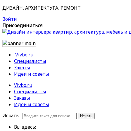
ДИЗАЙН, АРХИТЕКТУРА, РЕМОНТ
Войти
Присоединиться
Vivbo.ru
Специалисты
Заказы
Идеи и советы
Vivbo.ru
Специалисты
Заказы
Идеи и советы
Искать...
Искать
Вы здесь: