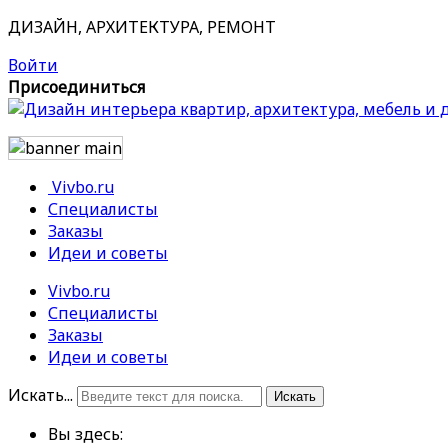
ДИЗАЙН, АРХИТЕКТУРА, РЕМОНТ
Войти
Присоединиться
Vivbo.ru
Специалисты
Заказы
Идеи и советы
Vivbo.ru
Специалисты
Заказы
Идеи и советы
Искать...
Искать
Вы здесь: