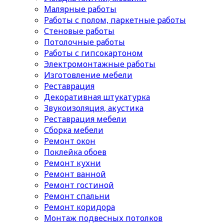
Малярные работы
Работы с полом, паркетные работы
Стеновые работы
Потолочные работы
Работы с гипсокартоном
Электромонтажные работы
Изготовление мебели
Реставрация
Декоративная штукатурка
Звукоизоляция, акустика
Реставрация мебели
Сборка мебели
Ремонт окон
Поклейка обоев
Ремонт кухни
Ремонт ванной
Ремонт гостиной
Ремонт спальни
Ремонт коридора
Монтаж подвесных потолков