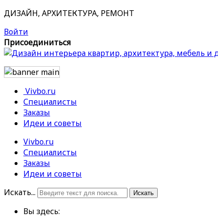
ДИЗАЙН, АРХИТЕКТУРА, РЕМОНТ
Войти
Присоединиться
Vivbo.ru
Специалисты
Заказы
Идеи и советы
Vivbo.ru
Специалисты
Заказы
Идеи и советы
Искать...
Искать
Вы здесь: