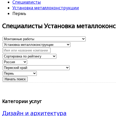
Специалисты
Установка металлоконструкции
Пермь
Специалисты Установка металлокон
Категории услуг
Дизайн и архитектура