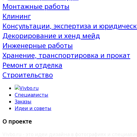
Монтажные работы
Клининг
Консультации, экспертиза и юридическ
Декорирование и хенд мейд
Инженерные работы
Хранение, транспортировка и прокат
Ремонт и отделка
Строительство
Специалисты
Заказы
Идеи и советы
О проекте
Vivbo.ru - это идеи дизайна в фотографиях и специа