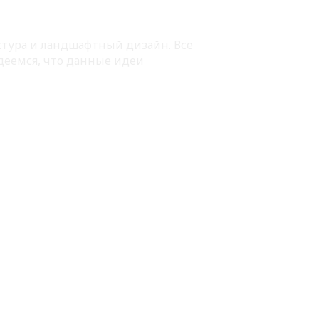
ектура и ландшафтный дизайн. Все
деемся, что данные идеи