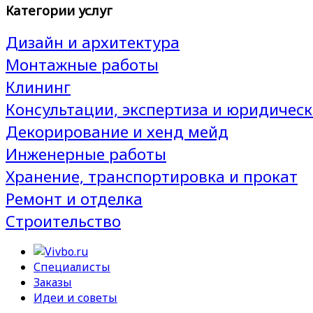
Категории услуг
Дизайн и архитектура
Монтажные работы
Клининг
Консультации, экспертиза и юридическ
Декорирование и хенд мейд
Инженерные работы
Хранение, транспортировка и прокат
Ремонт и отделка
Строительство
Специалисты
Заказы
Идеи и советы