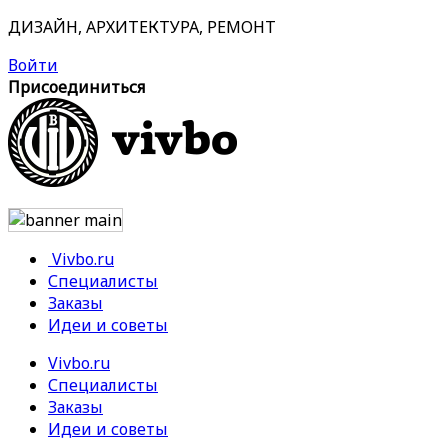
ДИЗАЙН, АРХИТЕКТУРА, РЕМОНТ
Войти
Присоединиться
Vivbo.ru
Специалисты
Заказы
Идеи и советы
Vivbo.ru
Специалисты
Заказы
Идеи и советы