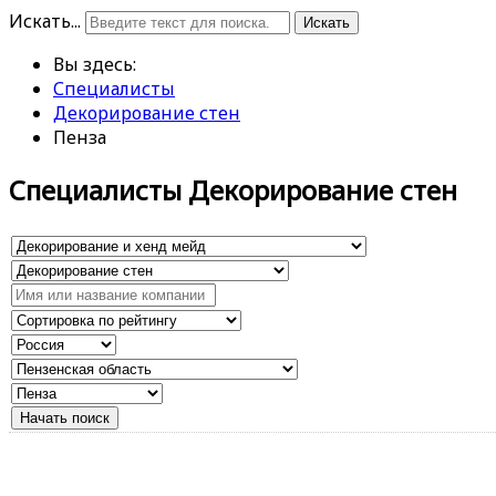
Искать...
Искать
Вы здесь:
Специалисты
Декорирование стен
Пенза
Специалисты Декорирование стен