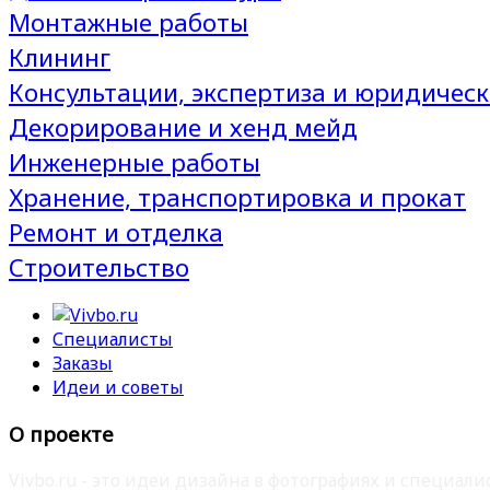
Монтажные работы
Клининг
Консультации, экспертиза и юридическ
Декорирование и хенд мейд
Инженерные работы
Хранение, транспортировка и прокат
Ремонт и отделка
Строительство
Специалисты
Заказы
Идеи и советы
О проекте
Vivbo.ru - это идеи дизайна в фотографиях и специа