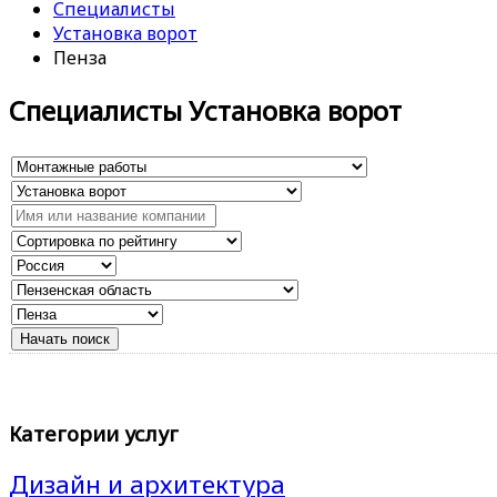
Специалисты
Установка ворот
Пенза
Специалисты Установка ворот
Категории услуг
Дизайн и архитектура