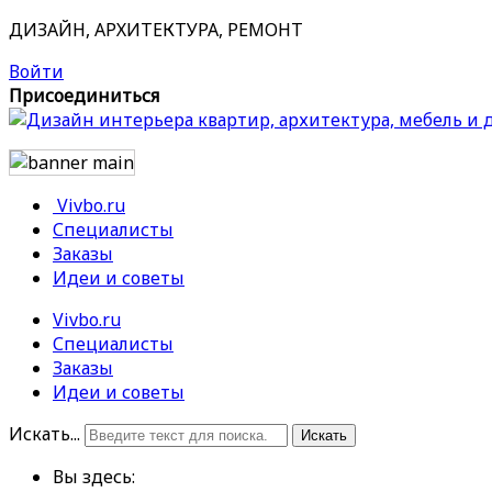
ДИЗАЙН, АРХИТЕКТУРА, РЕМОНТ
Войти
Присоединиться
Vivbo.ru
Специалисты
Заказы
Идеи и советы
Vivbo.ru
Специалисты
Заказы
Идеи и советы
Искать...
Искать
Вы здесь: