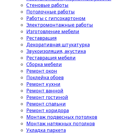
Стеновые работы
Потолочные работы
Работы с гипсокартоном
Электромонтажные работы
Изготовление мебели
Реставрация
Декоративная штукатурка
Звукоизоляция, акустика
Реставрация мебели
Сборка мебели
Ремонт окон
Поклейка обоев
Ремонт кухни
Ремонт ванной
Ремонт гостиной
Ремонт спальни
Ремонт коридора
Монтаж подвесных потолков
Монтаж натяжных потолков
Укладка паркета