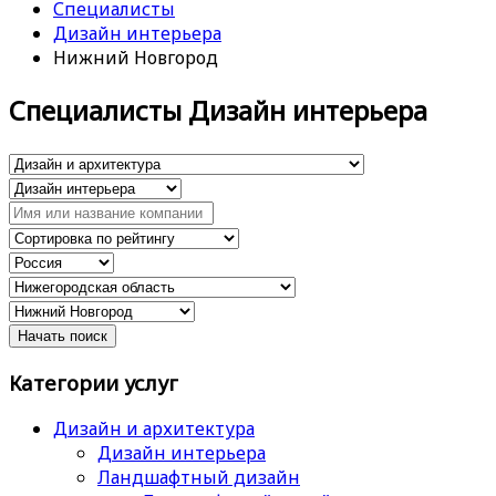
Специалисты
Дизайн интерьера
Нижний Новгород
Специалисты Дизайн интерьера
Категории услуг
Дизайн и архитектура
Дизайн интерьера
Ландшафтный дизайн