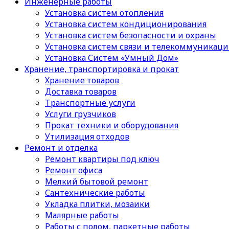
Инженерные работы
Установка систем отопления
Установка систем кондиционирования
Установка систем безопасности и охраны
Установка систем связи и телекоммуникац
Установка Систем «Умный Дом»
Хранение, транспортировка и прокат
Хранение товаров
Доставка товаров
Транспортные услуги
Услуги грузчиков
Прокат техники и оборудования
Утилизация отходов
Ремонт и отделка
Ремонт квартиры под ключ
Ремонт офиса
Мелкий бытовой ремонт
Сантехнические работы
Укладка плитки, мозаики
Малярные работы
Работы с полом, паркетные работы