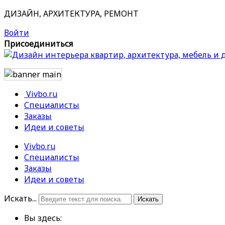
ДИЗАЙН, АРХИТЕКТУРА, РЕМОНТ
Войти
Присоединиться
Vivbo.ru
Специалисты
Заказы
Идеи и советы
Vivbo.ru
Специалисты
Заказы
Идеи и советы
Искать...
Искать
Вы здесь: