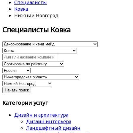
Специалисты
Ковка
Нижний Новгород
Специалисты Ковка
Категории услуг
Дизайн и архитектура
Дизайн интерьера
Ландшафтный дизайн