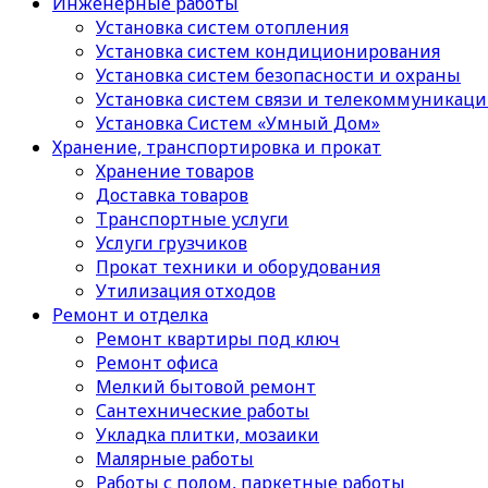
Инженерные работы
Установка систем отопления
Установка систем кондиционирования
Установка систем безопасности и охраны
Установка систем связи и телекоммуникац
Установка Систем «Умный Дом»
Хранение, транспортировка и прокат
Хранение товаров
Доставка товаров
Транспортные услуги
Услуги грузчиков
Прокат техники и оборудования
Утилизация отходов
Ремонт и отделка
Ремонт квартиры под ключ
Ремонт офиса
Мелкий бытовой ремонт
Сантехнические работы
Укладка плитки, мозаики
Малярные работы
Работы с полом, паркетные работы