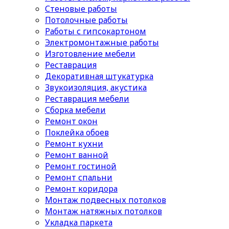
Стеновые работы
Потолочные работы
Работы с гипсокартоном
Электромонтажные работы
Изготовление мебели
Реставрация
Декоративная штукатурка
Звукоизоляция, акустика
Реставрация мебели
Сборка мебели
Ремонт окон
Поклейка обоев
Ремонт кухни
Ремонт ванной
Ремонт гостиной
Ремонт спальни
Ремонт коридора
Монтаж подвесных потолков
Монтаж натяжных потолков
Укладка паркета