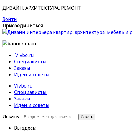
ДИЗАЙН, АРХИТЕКТУРА, РЕМОНТ
Войти
Присоединиться
Vivbo.ru
Специалисты
Заказы
Идеи и советы
Vivbo.ru
Специалисты
Заказы
Идеи и советы
Искать...
Искать
Вы здесь: